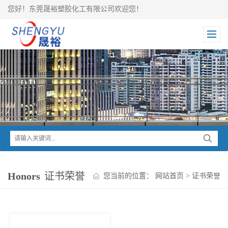
您好！东莞晟裕塑胶化工有限公司欢迎您！
Honors
证书荣誉
您当前的位置：
网站首页
>
证书荣誉