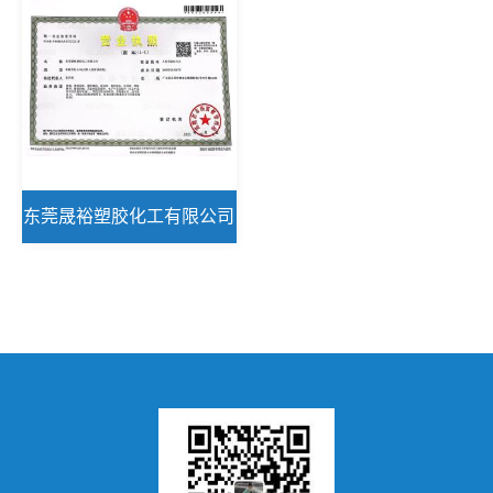
东莞晟裕塑胶化工有限公司