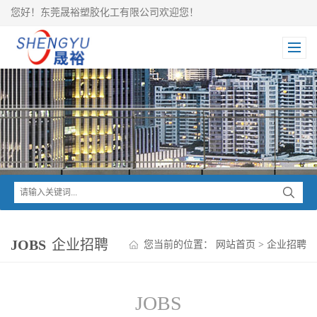
您好！东莞晟裕塑胶化工有限公司欢迎您！
JOBS
企业招聘
您当前的位置：
网站首页
>
企业招聘
JOBS