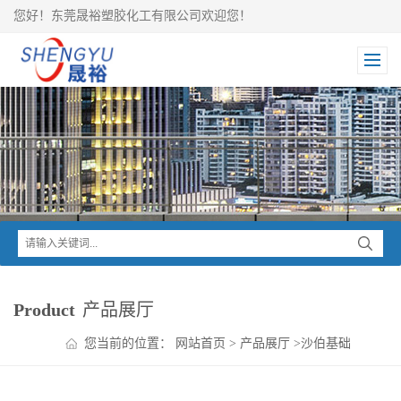
您好！东莞晟裕塑胶化工有限公司欢迎您！
Product
产品展厅
您当前的位置：
网站首页
>
产品展厅
>
沙伯基础
SABIC
>
VALOX PBT及合金
>
VALOX PBT IQ420