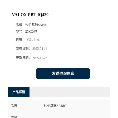
VALOX PBT IQ420
品牌：
沙伯基础SABIC
型号：
25KG/包
价格：
￥24/千克
发布日期：
2025-04-14
更新日期：
2025-11-26
发送咨询信息
产品详请
品牌
沙伯基础SABIC