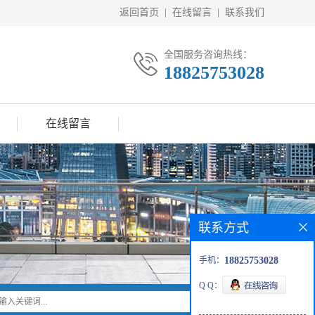
返回首页
|
在线留言
|
联系我们
全国服务咨询热线：
18825753028
在线留言
联系方式
手机：
18825753028
Q Q：