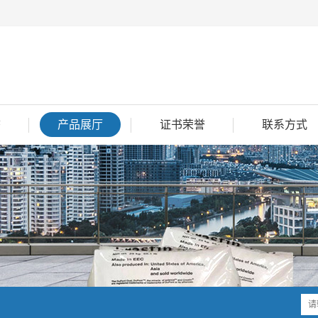
态
产品展厅
证书荣誉
联系方式