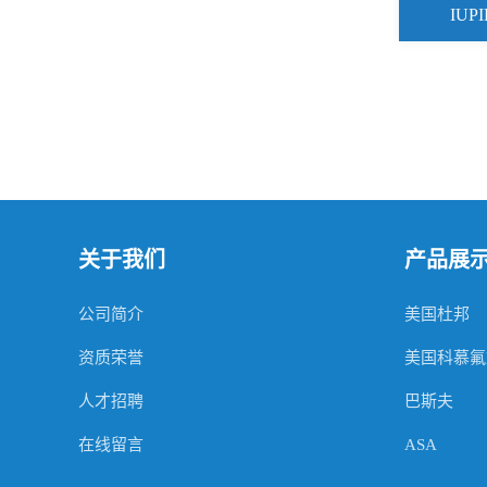
IUP
关于我们
产品展
公司简介
美国杜邦
资质荣誉
美国科慕氟
人才招聘
巴斯夫
在线留言
ASA