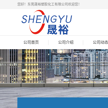
您好！东莞晟裕塑胶化工有限公司欢迎您！
公司首页
公司介绍
公司动