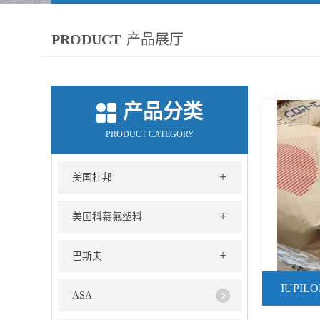
PRODUCT
产品展厅
产品分类
PRODUCT CATEGORY
+
美国杜邦
+
美国科慕氟塑料
+
巴斯夫
IUPIL
ASA