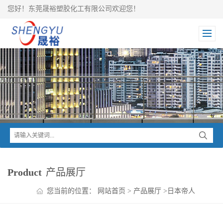
您好！东莞晟裕塑胶化工有限公司欢迎您！
Product
产品展厅
您当前的位置：
网站首页
>
产品展厅
>
日本帝人
>
MULTILON PC+ABS
>
MULTILON PC+ABS DN-