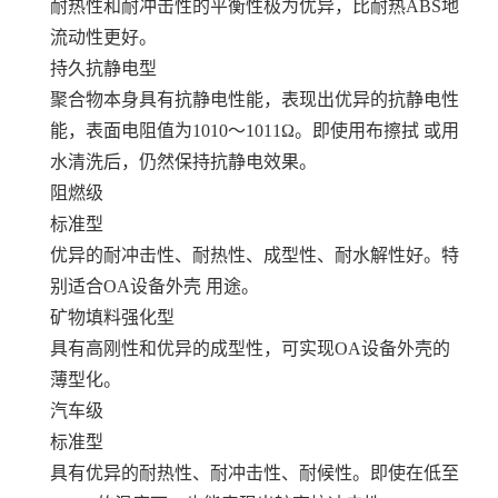
耐热性和耐冲击性的平衡性极为优异，比耐热ABS地
流动性更好。
持久抗静电型
聚合物本身具有抗静电性能，表现出优异的抗静电性
能，表面电阻值为1010～1011Ω。即使用布擦拭 或用
水清洗后，仍然保持抗静电效果。
阻燃级
标准型
优异的耐冲击性、耐热性、成型性、耐水解性好。特
别适合OA设备外壳 用途。
矿物填料强化型
具有高刚性和优异的成型性，可实现OA设备外壳的
薄型化。
汽车级
标准型
具有优异的耐热性、耐冲击性、耐候性。即使在低至