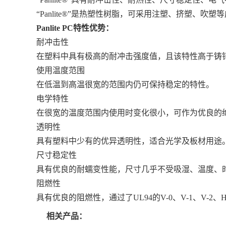
“Panlite®”是热塑性树脂，可采用注塑、挤塑、吹
Panlite PC特性优势：
耐冲击性
在塑料中具有极高的耐冲击强度值，且该特性高于铸
使用温度范围
在低温到高温很宽的范围内仍可保持稳定的特性。
电学特性
在很宽的温度范围内使用时变化很小，可作为优良的
透明性
具有塑料中少有的优异透明性，适合光学及板材用途
尺寸稳定性
具有优良的耐蠕变性能，尺寸几乎不受吸湿、温度、
阻燃性
具有优良的阻燃性，通过了UL94的V-0、V-1、V-2、
相关产品：