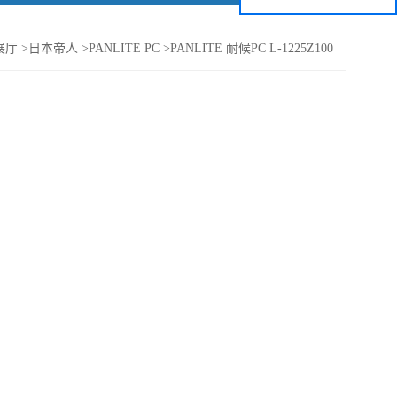
展厅
>
日本帝人
>
PANLITE PC
>
PANLITE 耐候PC L-1225Z100