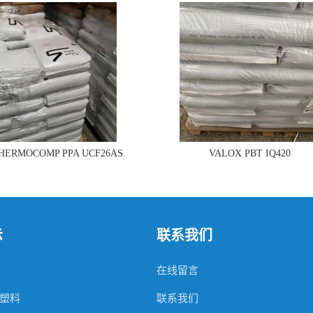
THERMOCOMP PPA UCF26AS
VALOX PBT IQ420
示
联系我们
在线留言
塑料
联系我们