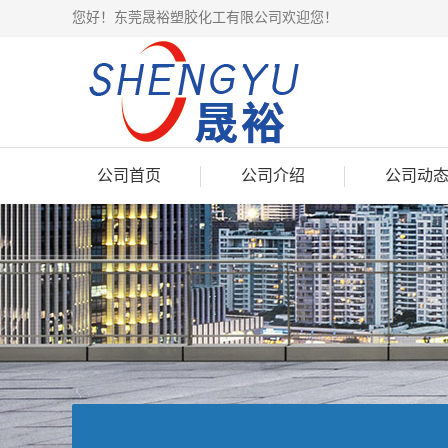
您好！东莞晟裕塑胶化工有限公司欢迎您！
公司首页
公司介绍
公司动