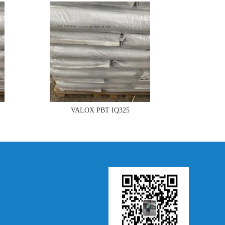
VALOX PBT IQ325