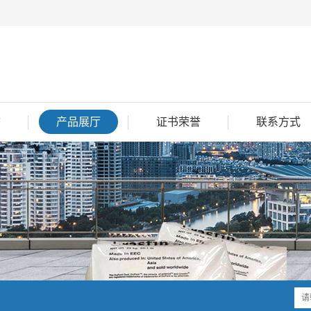
态
产品展厅
证书荣誉
联系方式