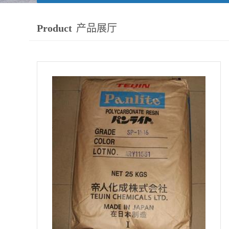
Product
产品展厅