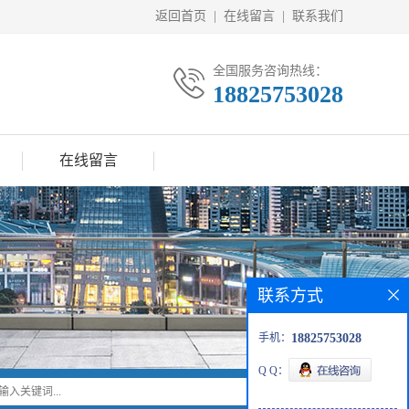
返回首页
|
在线留言
|
联系我们
全国服务咨询热线：
18825753028
在线留言
联系方式
手机：
18825753028
Q Q：