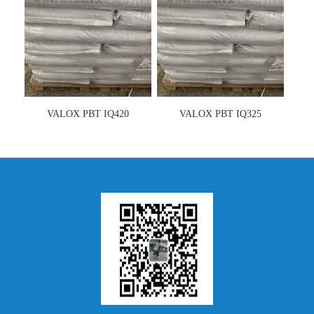
VALOX PBT IQ420
VALOX PBT IQ325