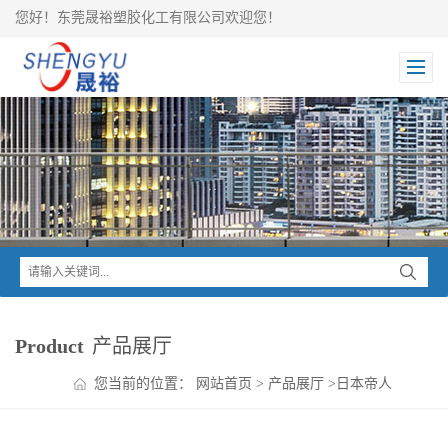
您好！东莞晟裕塑胶化工有限公司欢迎您！
Product
产品展厅
您当前的位置：
网站首页
>
产品展厅
>
日本帝人
>
PANLITE PC
>
PANLITE 抗紫外线PC L-1250Z