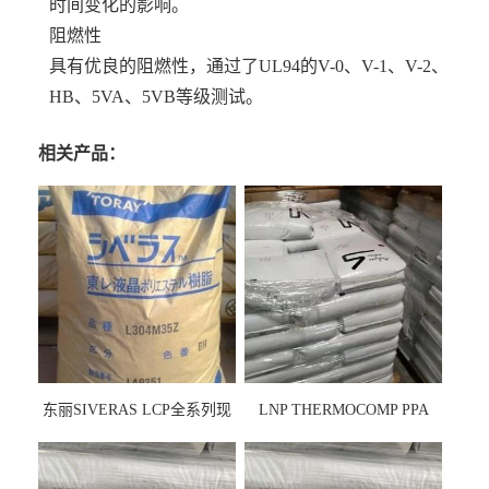
时间变化的影响。
阻燃性
具有优良的阻燃性，通过了UL94的V-0、V-1、V-2、
HB、5VA、5VB等级测试。
相关产品：
东丽SIVERAS LCP全系列现
LNP THERMOCOMP PPA
货
UCF26AS