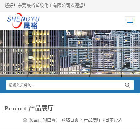
您好！东莞晟裕塑胶化工有限公司欢迎您！
Product
产品展厅
您当前的位置：
网站首页
>
产品展厅
>
日本帝人
>
PANLITE PC
>
PANLITE 光反射PC LN-3000RM遮光