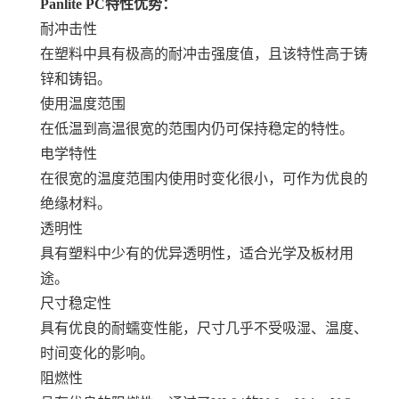
Panlite PC特性优势：
耐冲击性
在塑料中具有极高的耐冲击强度值，且该特性高于铸
锌和铸铝。
使用温度范围
在低温到高温很宽的范围内仍可保持稳定的特性。
电学特性
在很宽的温度范围内使用时变化很小，可作为优良的
绝缘材料。
透明性
具有塑料中少有的优异透明性，适合光学及板材用
途。
尺寸稳定性
具有优良的耐蠕变性能，尺寸几乎不受吸湿、温度、
时间变化的影响。
阻燃性