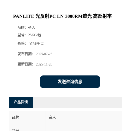
PANLITE 光反射PC LN-3000RM遮光 高反射率
品牌：
帝人
型号：
25KG/包
价格：
￥24/千克
发布日期：
2025-07-25
更新日期：
2025-11-26
发送咨询信息
产品详请
品牌
帝人