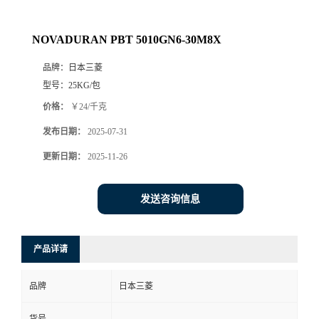
NOVADURAN PBT 5010GN6-30M8X
品牌：
日本三菱
型号：
25KG/包
价格：
￥24/千克
发布日期：
2025-07-31
更新日期：
2025-11-26
发送咨询信息
产品详请
品牌
日本三菱