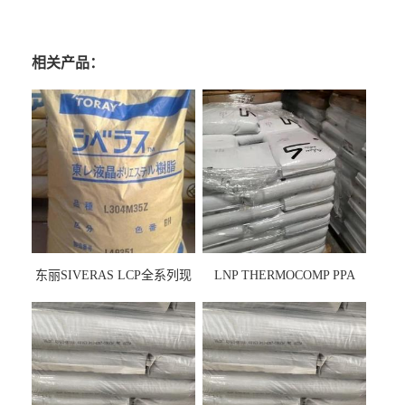
相关产品：
东丽SIVERAS LCP全系列现
LNP THERMOCOMP PPA
货
UCF26AS