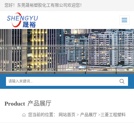
您好！东莞晟裕塑胶化工有限公司欢迎您！
Product
产品展厅
您当前的位置：
网站首页
>
产品展厅
>
三菱工程塑料
>
NOVADURAN PBT系列
>
NOVADURAN PBT