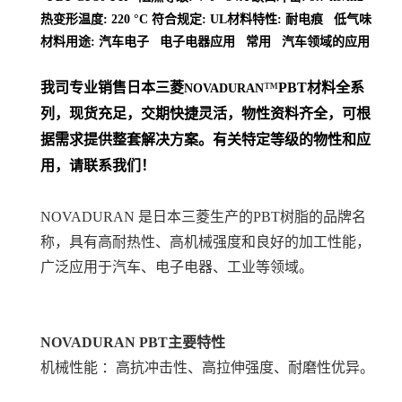
热变形温度: 220 °C 符合规定: UL材料特性: 耐电痕 低气味
材料用途: 汽车电子 电子电器应用 常用 汽车领域的应用
我司专业销售日本三菱
™
PBT
材料
全系
NOVADURAN
列
，现货充足，交期快捷灵活，物性资料齐全，可根
据需求提供整套解决方案。
有关特定等级的物性和应
用，请联系我们！
NOVADURAN 是日本三菱生产的PBT树脂的品牌名
称，具有高耐热性、高机械强度和良好的加工性能，
广泛应用于汽车、电子电器、工业等领域。
NOVADURAN PBT
主要特性
机械性能 ：高抗冲击性、高拉伸强度、耐磨性优异。