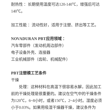
耐热性 ：长期使用温度可达120-140℃，增强后可达
140℃。
加工性能 ：流动性好，适用于注塑、挤出等工艺。
NOVADURAN PBT
应用领域 ：
汽车零部件（发动机周边部件）
电子设备外壳、连接器
工业机械部件（齿轮、机械配件）
PBT注塑模工艺条件
干燥
处理：这种材料在高温下很容易水解，因此加工
前的干燥处理是很重要的。建议在空气中的干燥条件
为120℃，6~8小时，或者150℃，2~4小时。湿度必须
小于0.03%。如果用吸湿干燥器干燥，建议条件为