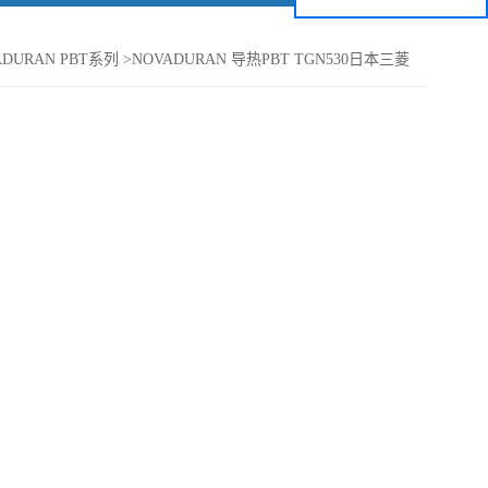
ADURAN PBT系列
>
NOVADURAN 导热PBT TGN530日本三菱