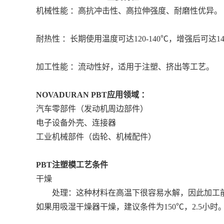
机械性能 ：高抗冲击性、高拉伸强度、耐磨性优异。
耐热性 ：长期使用温度可达120-140℃，增强后可达1
加工性能 ：流动性好，适用于注塑、挤出等工艺。
NOVADURAN PBT
应用领域 ：
汽车零部件（发动机周边部件）
电子设备外壳、连接器
工业机械部件（齿轮、机械配件）
PBT注塑模工艺条件
干燥
处理：这种材料在高温下很容易水解，因此加工前的干燥
如果用吸湿干燥器干燥，建议条件为150℃，2.5小