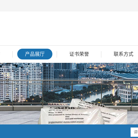
态
产品展厅
证书荣誉
联系方式