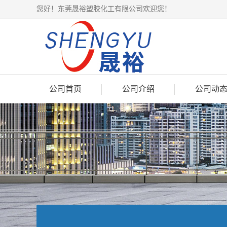
您好！东莞晟裕塑胶化工有限公司欢迎您！
公司首页
公司介绍
公司动