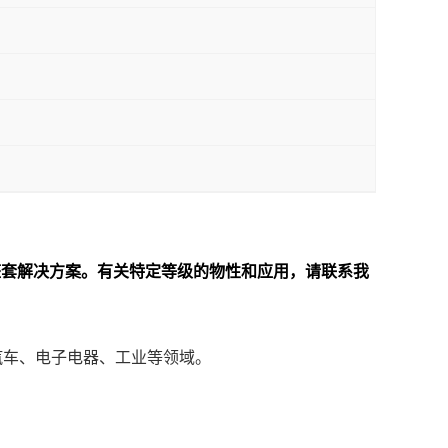
整套解决方案。
有关特定等级的物性和应用，请联系我
于汽车、电子电器、工业等领域。