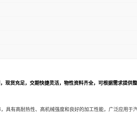
列
，现货充足，交期快捷灵活，物性资料齐全，可根据需求提供
牌名称，具有高耐热性、高机械强度和良好的加工性能，广泛应用