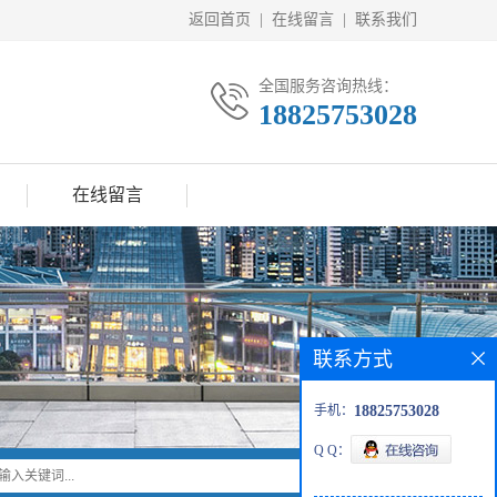
返回首页
|
在线留言
|
联系我们
全国服务咨询热线：
18825753028
在线留言
联系方式
手机：
18825753028
Q Q：