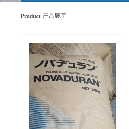
Product
产品展厅