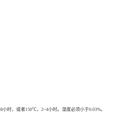
，或者150℃，2~4小时。湿度必须小于0.03%。