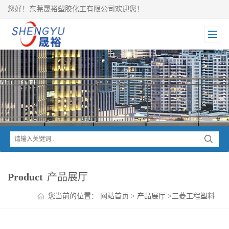
您好！东莞晟裕塑胶化工有限公司欢迎您！
Product
产品展厅
您当前的位置：
网站首页
>
产品展厅
>
三菱工程塑料
>
NOVADURAN PBT系列
>
NOVADURAN PBT