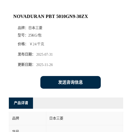
NOVADURAN PBT 5010GN9-30ZX
品牌：
日本三菱
型号：
25KG/包
价格：
￥24/千克
发布日期：
2025-07-31
更新日期：
2025-11-26
发送咨询信息
产品详请
品牌
日本三菱