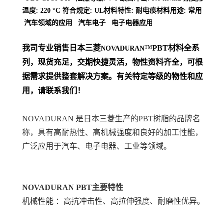
温度: 220 °C 符合规定: UL材料特性: 耐电痕材料用途: 常用
汽车领域的应用 汽车电子 电子电器应用
我司专业销售日本三菱
™
PBT
材料
全系
NOVADURAN
列
，现货充足，交期快捷灵活，物性资料齐全，可根
据需求提供整套解决方案。
有关特定等级的物性和应
用，请联系我们！
NOVADURAN 是日本三菱生产的PBT树脂的品牌名
称，具有高耐热性、高机械强度和良好的加工性能，
广泛应用于汽车、电子电器、工业等领域。
NOVADURAN PBT
主要特性
机械性能 ：高抗冲击性、高拉伸强度、耐磨性优异。