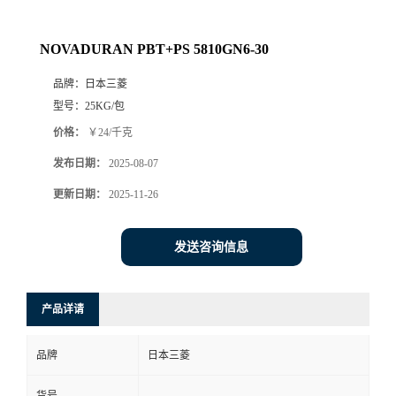
NOVADURAN PBT+PS 5810GN6-30
品牌：
日本三菱
型号：
25KG/包
价格：
￥24/千克
发布日期：
2025-08-07
更新日期：
2025-11-26
发送咨询信息
产品详请
品牌
日本三菱