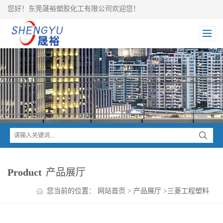
您好！东莞晟裕塑胶化工有限公司欢迎您！
Product
产品展厅
您当前的位置：
网站首页
>
产品展厅
>
三菱工程塑料
>
NOVADURAN PBT系列
>
NOVADURAN PBT+PS