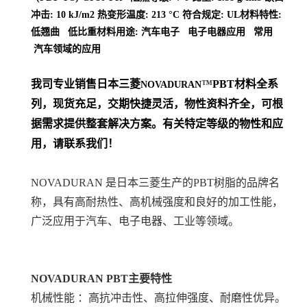
冲击: 10 kJ/m2 热变形温度: 213 °C 符合规定: UL材料特性:
低翘曲 低比重材料用途: 汽车电子 电子电器应用 常用
汽车领域的应用
我司专业销售日本三菱
™
PBT
材料
全系
NOVADURAN
列
，现货充足，交期快捷灵活，物性资料齐全，可根
据需求提供整套解决方案。
有关特定等级的物性和应
用，请联系我们！
NOVADURAN 是日本三菱生产的PBT树脂的品牌名
称，具有高耐热性、高机械强度和良好的加工性能，
广泛应用于汽车、电子电器、工业等领域。
NOVADURAN PBT
主要特性
机械性能 ：高抗冲击性、高拉伸强度、耐磨性优异。