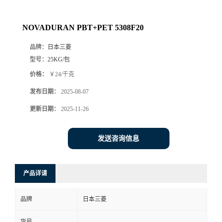
NOVADURAN PBT+PET 5308F20
品牌：
日本三菱
型号：
25KG/包
价格：
￥24/千克
发布日期：
2025-08-07
更新日期：
2025-11-26
发送咨询信息
产品详请
品牌
日本三菱