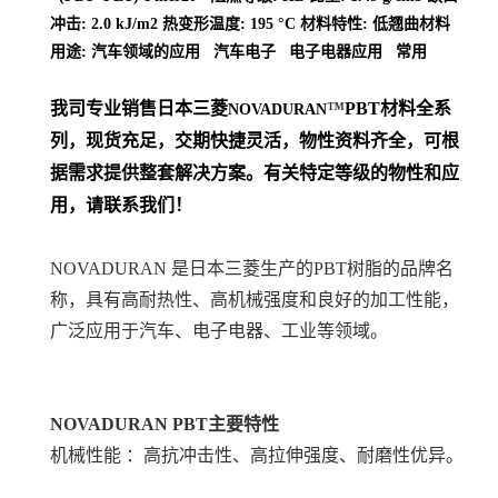
冲击: 2.0 kJ/m2 热变形温度: 195 °C 材料特性: 低翘曲材料
用途: 汽车领域的应用 汽车电子 电子电器应用 常用
我司专业销售日本三菱
™
PBT
材料
全系
NOVADURAN
列
，现货充足，交期快捷灵活，物性资料齐全，可根
据需求提供整套解决方案。
有关特定等级的物性和应
用，请联系我们！
NOVADURAN 是日本三菱生产的PBT树脂的品牌名
称，具有高耐热性、高机械强度和良好的加工性能，
广泛应用于汽车、电子电器、工业等领域。
NOVADURAN PBT
主要特性
机械性能 ：高抗冲击性、高拉伸强度、耐磨性优异。