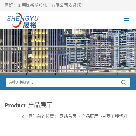
您好！东莞晟裕塑胶化工有限公司欢迎您！
Product
产品展厅
您当前的位置：
网站首页
>
产品展厅
>
三菱工程塑料
>
NOVADURAN PBT系列
>
NOVADURAN PBT+PET