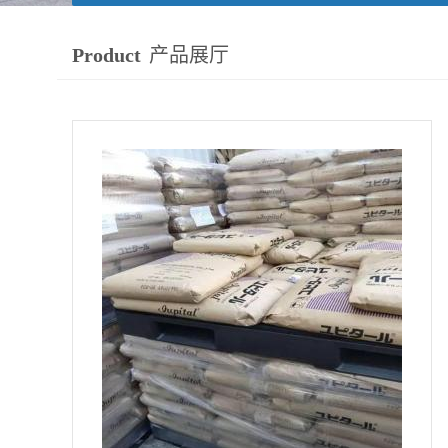
Product
产品展厅