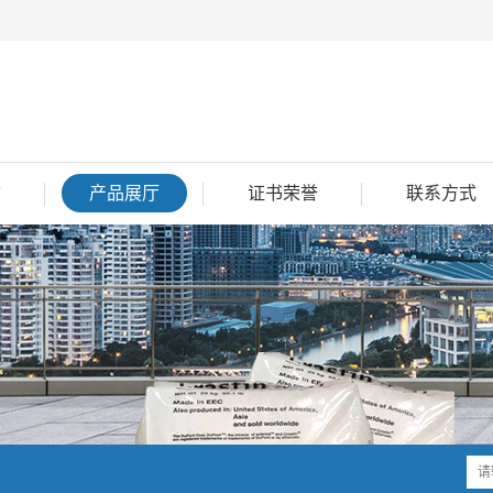
态
产品展厅
证书荣誉
联系方式