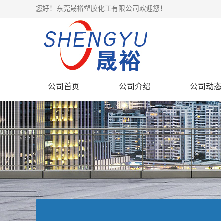
您好！东莞晟裕塑胶化工有限公司欢迎您！
公司首页
公司介绍
公司动