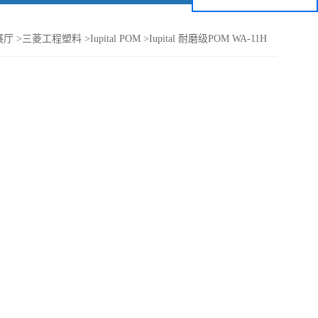
展厅
>
三菱工程塑料
>
Iupital POM
>
Iupital 耐磨级POM WA-11H