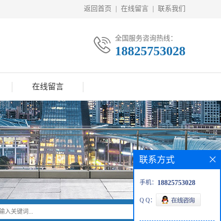
返回首页
|
在线留言
|
联系我们
全国服务咨询热线：
18825753028
在线留言
联系方式
手机：
18825753028
Q Q：