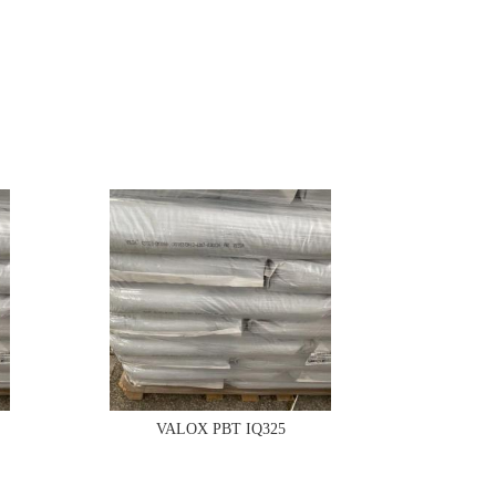
VALOX PBT IQ325