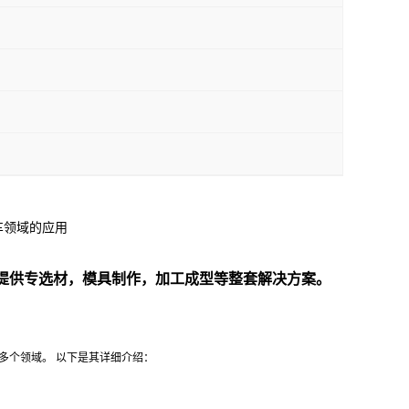
汽车领域的应用
提供专
选材，模具制作，加工成型等整套解决方案。
等多个领域。 以下是其详细介绍：