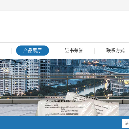
态
产品展厅
证书荣誉
联系方式