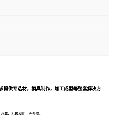
求提供专选材，模具制作，加工成型等整套解决方
气、汽车、机械和化工等领域。