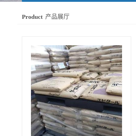
Product
产品展厅