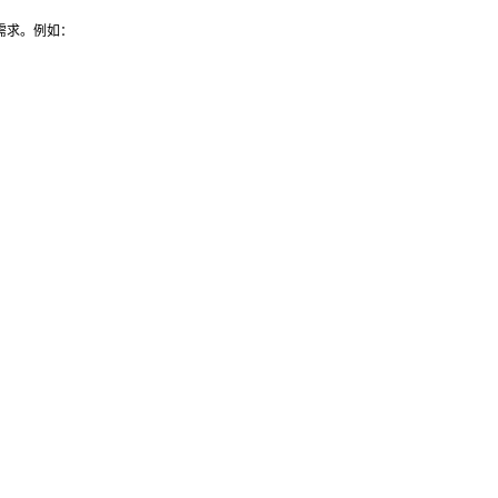
的需求。例如：