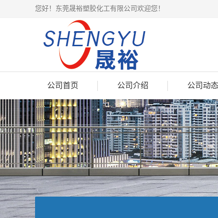
您好！东莞晟裕塑胶化工有限公司欢迎您！
公司首页
公司介绍
公司动