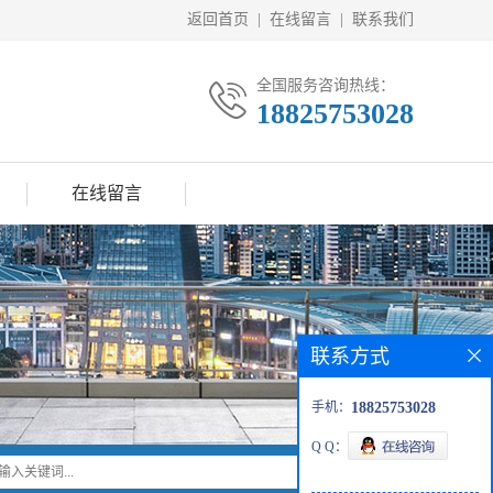
返回首页
|
在线留言
|
联系我们
全国服务咨询热线：
18825753028
在线留言
联系方式
手机：
18825753028
Q Q：