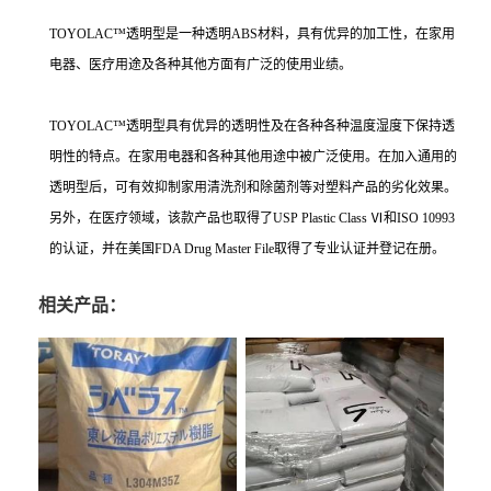
TOYOLAC™透明型是一种透明ABS材料，具有优异的加工性，在家用
电器、医疗用途及各种其他方面有广泛的使用业绩。
TOYOLAC™透明型具有优异的透明性及在各种各种温度湿度下保持透
明性的特点。在家用电器和各种其他用途中被广泛使用。在加入通用的
透明型后，可有效抑制家用清洗剂和除菌剂等对塑料产品的劣化效果。
另外，在医疗领域，该款产品也取得了USP Plastic Class Ⅵ和ISO 10993
的认证，并在美国FDA Drug Master File取得了专业认证并登记在册。
相关产品：