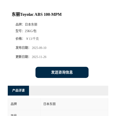
东丽Toyolac ABS 100-MPM
品牌：
日本东丽
型号：
25KG/包
价格：
￥13/千克
发布日期：
2025-09-10
更新日期：
2025-11-26
发送咨询信息
产品详请
品牌
日本东丽