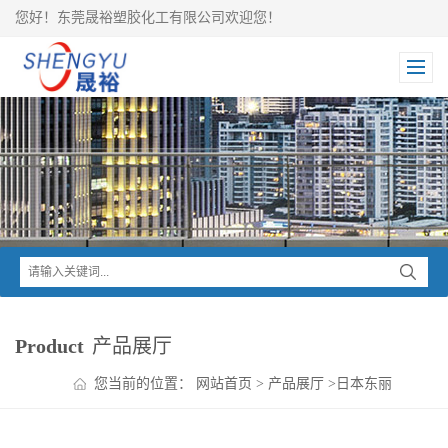
您好！东莞晟裕塑胶化工有限公司欢迎您！
Product
产品展厅
您当前的位置：
网站首页
>
产品展厅
>
日本东丽
TORAY
>
Toyolac ABS
>
东丽Toyolac ABS 100-MPM