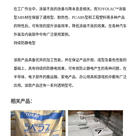
在工厂作业中，涂装不良的改善与降本息息相关。而TOYOLAC™涂装
型ABS材在保留了通用型、耐热性、PC/ABS型和工程塑料等多种产品
的特性后，可有效的提升涂装效率，降低涂装不良的效果。在各种汽车
外装及内装部件中有广泛使用案例。
持续防静电型
该款产品具备优异的加工性能，并在保证产品外观、成型及着色性能的
基础上，具有持续的防静电效果，可有效防止静电产生的各种问题，在
半导体、电子部件的搬运箱、家电产品、办公用具和游戏机中都有广泛
应用。该款产品还有一系列透明型号。
相关产品：