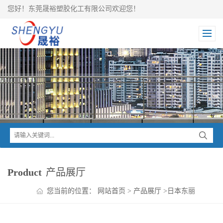
您好！东莞晟裕塑胶化工有限公司欢迎您！
Product
产品展厅
您当前的位置：
网站首页
>
产品展厅
>
日本东丽
TORAY
>
Toyolac ABS
>
Toyolac ABS 600 X50