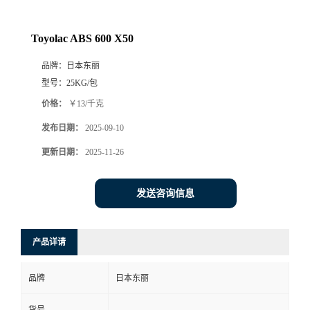
Toyolac ABS 600 X50
品牌：
日本东丽
型号：
25KG/包
价格：
￥13/千克
发布日期：
2025-09-10
更新日期：
2025-11-26
发送咨询信息
产品详请
品牌
日本东丽