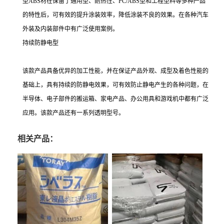
型ABS材在保留了通用型、耐热性、PC/ABS型和工程塑料等多种产品
的特性后，可有效的提升涂装效率，降低涂装不良的效果。在各种汽车
外装及内装部件中有广泛使用案例。
持续防静电型
该款产品具备优异的加工性能，并在保证产品外观、成型及着色性能的
基础上，具有持续的防静电效果，可有效防止静电产生的各种问题，在
半导体、电子部件的搬运箱、家电产品、办公用具和游戏机中都有广泛
应用。该款产品还有一系列透明型号。
相关产品：