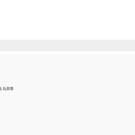
品 玩具等