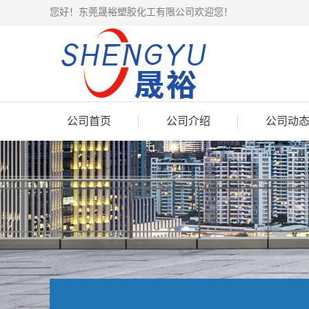
您好！东莞晟裕塑胶化工有限公司欢迎您！
公司首页
公司介绍
公司动