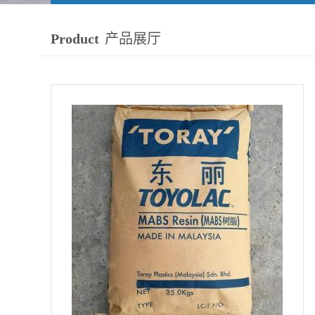
Product
产品展厅