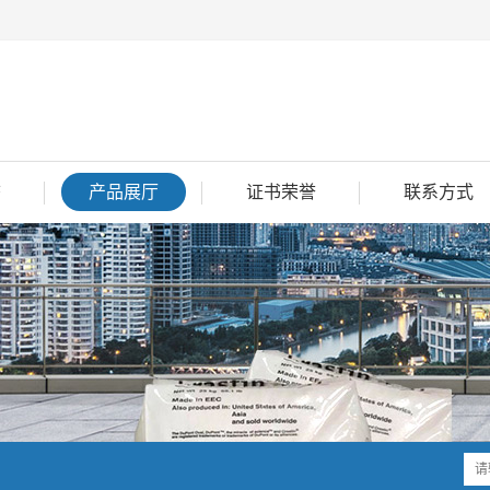
态
产品展厅
证书荣誉
联系方式