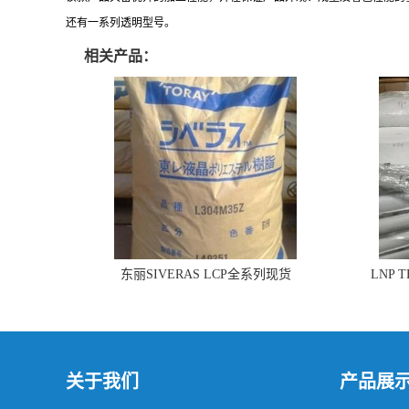
还有一系列透明型号。
相关产品：
东丽SIVERAS LCP全系列现货
LNP 
关于我们
产品展