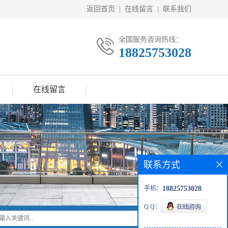
返回首页
|
在线留言
|
联系我们
全国服务咨询热线：
18825753028
在线留言
联系方式
手机：
18825753028
Q Q：