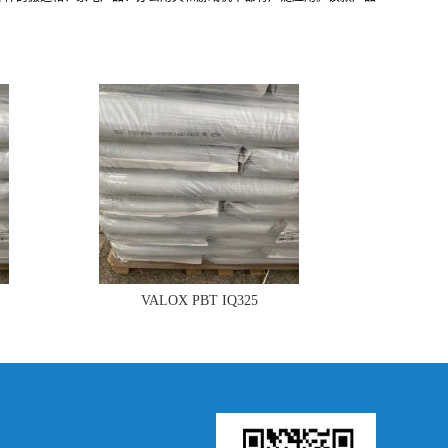
VALOX PBT IQ325