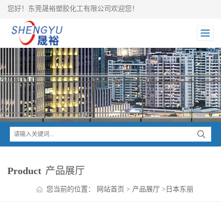
您好！东莞晟裕塑胶化工有限公司欢迎您！
Product
产品展厅
您当前的位置：
网站首页
>
产品展厅
>
日本东丽
TORAY
>
Toyolac ABS
>
东丽Toyolac 吹塑级ASA TA60