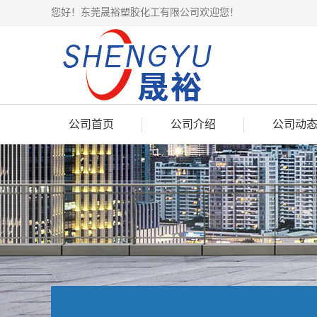
您好！东莞晟裕塑胶化工有限公司欢迎您！
公司首页
公司介绍
公司动