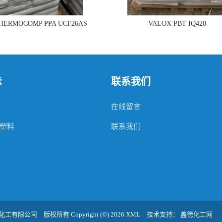
THERMOCOMP PPA UCF26AS
VALOX PBT IQ420
示
联系我们
在线留言
塑料
联系我们
化工有限公司
版权所有 Copyright (©) 2026
XML
技术支持：
盖德化工网