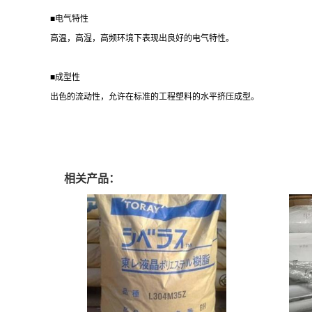
■电气特性
高温，高湿，高频环境下表现出良好的电气特性。
■成型性
出色的流动性，允许在标准的工程塑料的水平挤压成型。
相关产品：