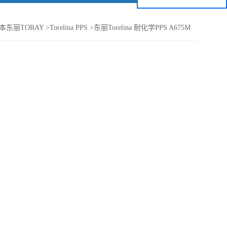
本东丽TORAY
>
Torelina PPS
>
东丽Torelina 耐化学PPS A675M