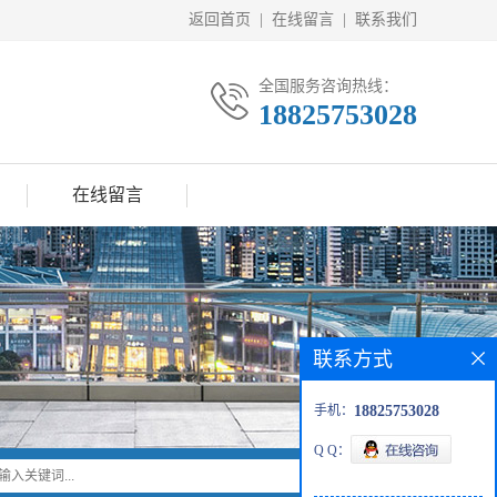
返回首页
|
在线留言
|
联系我们
全国服务咨询热线：
18825753028
在线留言
联系方式
手机：
18825753028
Q Q：