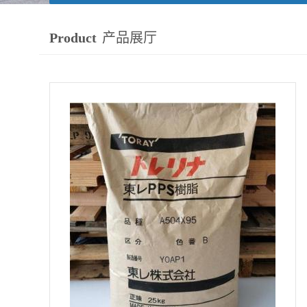
Product
产品展厅