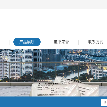
态
产品展厅
证书荣誉
联系方式