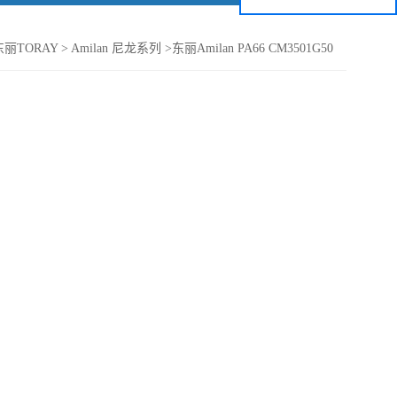
丽TORAY
>
Amilan 尼龙系列
>
东丽Amilan PA66 CM3501G50