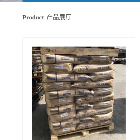
Product
产品展厅