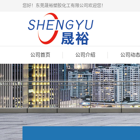
您好！东莞晟裕塑胶化工有限公司欢迎您！
公司首页
公司介绍
公司动