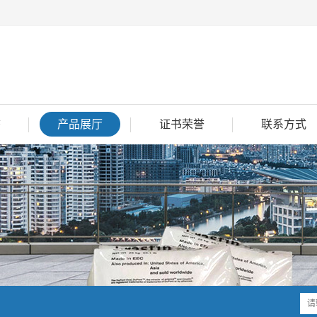
态
产品展厅
证书荣誉
联系方式