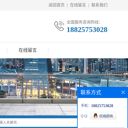
返回首页
|
在线留言
|
联系我们
全国服务咨询热线：
18825753028
在线留言
联系方式
手机：
18825753028
Q Q：