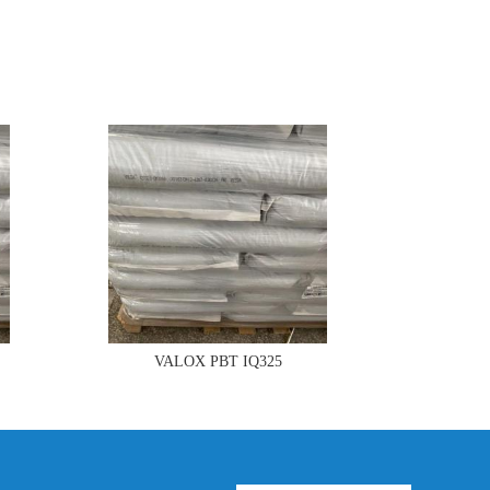
VALOX PBT IQ325