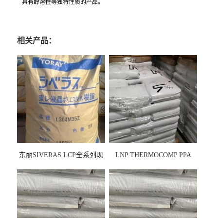
具有醇溶性等独特性质的产品。
相关产品：
东丽SIVERAS LCP全系列现
LNP THERMOCOMP PPA
货
UCF26AS