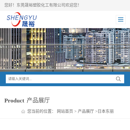
您好！东莞晟裕塑胶化工有限公司欢迎您！
Product
产品展厅
您当前的位置：
网站首页
>
产品展厅
>
日本东丽
TORAY
>
Amilan 尼龙系列
>
东丽Amilan PA6