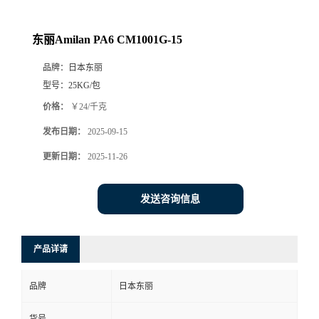
东丽Amilan PA6 CM1001G-15
品牌：
日本东丽
型号：
25KG/包
价格：
￥24/千克
发布日期：
2025-09-15
更新日期：
2025-11-26
发送咨询信息
产品详请
品牌
日本东丽