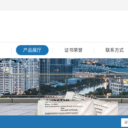
态
产品展厅
证书荣誉
联系方式