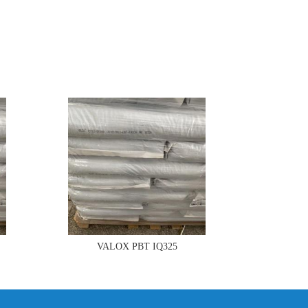
VALOX PBT IQ325