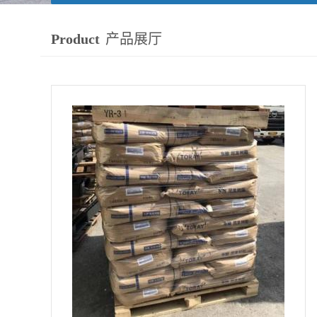
Product
产品展厅