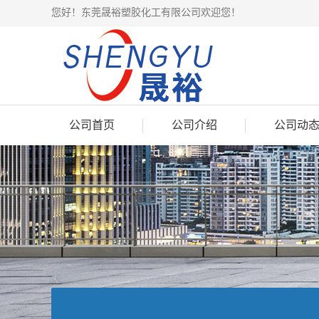
您好！东莞晟裕塑胶化工有限公司欢迎您！
公司首页
公司介绍
公司动