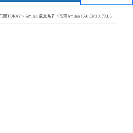
东丽TORAY
>
Amilan 尼龙系列
>
东丽Amilan PA6 CM1017XL3