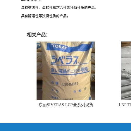
具有透明性、柔软性和粘合性等独特性质的产品。
具有醇溶性等独特性质的产品。
相关产品：
东丽SIVERAS LCP全系列现货
LNP 