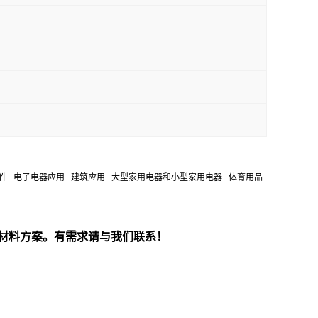
 紧固件 电器组件 电子电器应用 建筑应用 大型家用电器和小型家用电器 体育用品
材料方案。有需求请与我们联系！