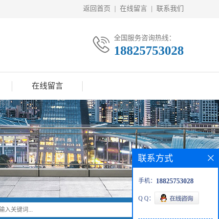
返回首页
|
在线留言
|
联系我们
全国服务咨询热线：
18825753028
在线留言
联系方式
手机：
18825753028
Q Q：