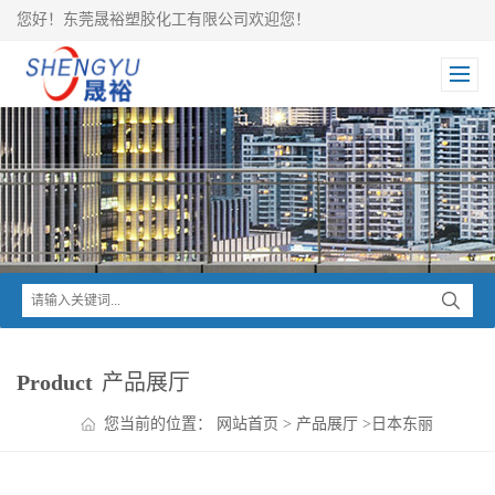
您好！东莞晟裕塑胶化工有限公司欢迎您！
Product
产品展厅
您当前的位置：
网站首页
>
产品展厅
>
日本东丽
TORAY
>
Amilan 尼龙系列
>
东丽Amilan PA610