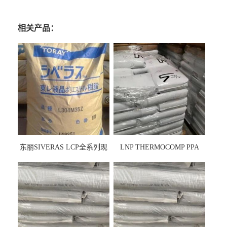
相关产品：
东丽SIVERAS LCP全系列现
LNP THERMOCOMP PPA
货
UCF26AS