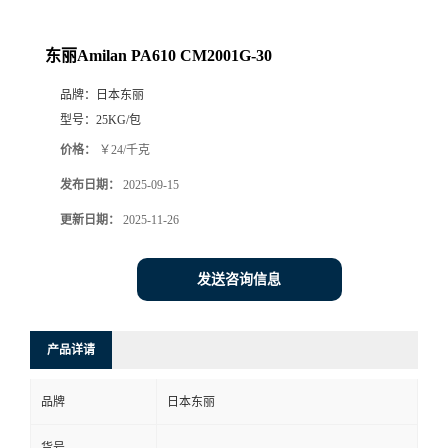
东丽Amilan PA610 CM2001G-30
品牌：
日本东丽
型号：
25KG/包
价格：
￥24/千克
发布日期：
2025-09-15
更新日期：
2025-11-26
发送咨询信息
产品详请
品牌
日本东丽