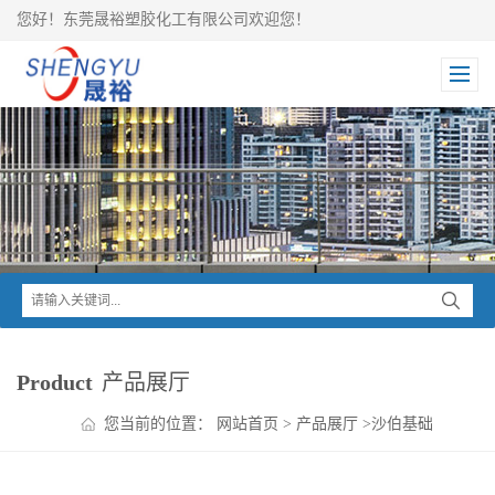
您好！东莞晟裕塑胶化工有限公司欢迎您！
Product
产品展厅
您当前的位置：
网站首页
>
产品展厅
>
沙伯基础
SABIC
>
THERMOCOMP™系列
>
LNP THERMOCOMP