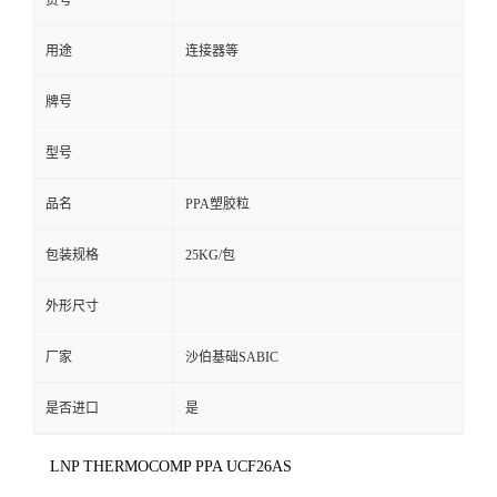
货号
用途
连接器等
牌号
型号
品名
PPA塑胶粒
包装规格
25KG/包
外形尺寸
厂家
沙伯基础SABIC
是否进口
是
LNP THERMOCOMP PPA UCF26AS