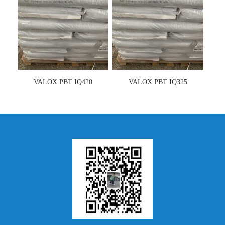
VALOX PBT IQ420
VALOX PBT IQ325