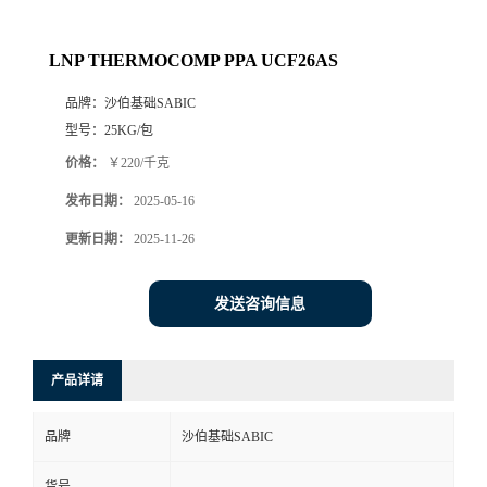
LNP THERMOCOMP PPA UCF26AS
品牌：
沙伯基础SABIC
型号：
25KG/包
价格：
￥220/千克
发布日期：
2025-05-16
更新日期：
2025-11-26
发送咨询信息
产品详请
品牌
沙伯基础SABIC