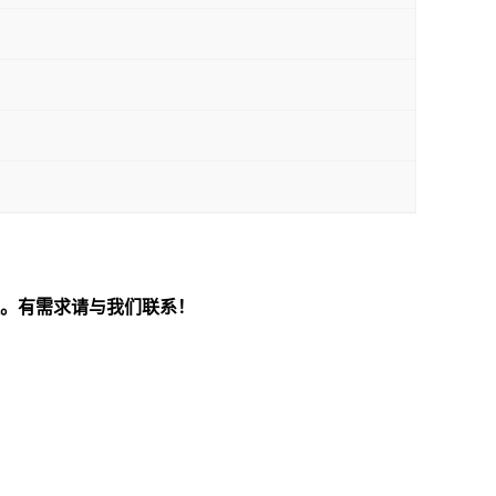
。有需求请与我们联系！