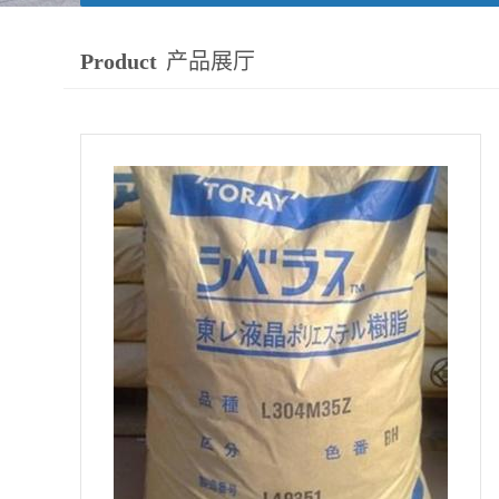
Product
产品展厅