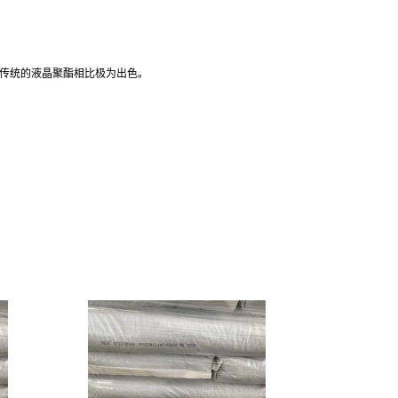
与传统的液晶聚酯相比极为出色。