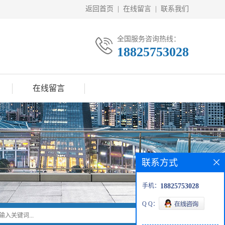
返回首页
|
在线留言
|
联系我们
全国服务咨询热线：
18825753028
在线留言
联系方式
手机：
18825753028
Q Q：