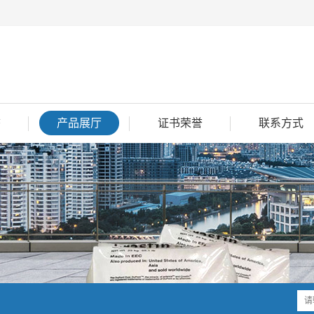
态
产品展厅
证书荣誉
联系方式