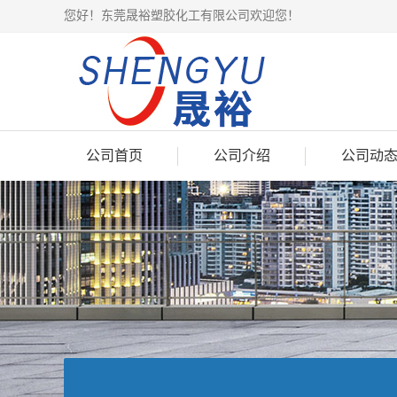
您好！东莞晟裕塑胶化工有限公司欢迎您！
公司首页
公司介绍
公司动