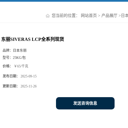
您当前的位置：
网站首页
>
产品展厅
>
日本
东丽SIVERAS LCP全系列现货
品牌：
日本东丽
型号：
25KG/包
价格：
￥65/千克
发布日期：
2025-09-15
更新日期：
2025-11-26
发送咨询信息