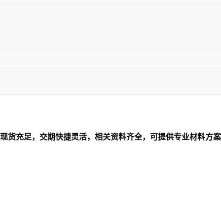
现货充足，交期快捷灵活，相关资料齐全，可提供专业材料方案