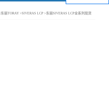
东丽TORAY
>
SIVERAS LCP
>
东丽SIVERAS LCP全系列现货