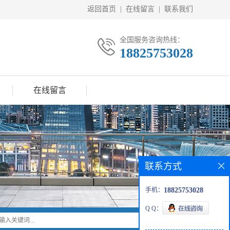
返回首页
|
在线留言
|
联系我们
全国服务咨询热线：
18825753028
在线留言
联系方式
手机：
18825753028
Q Q：