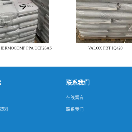
THERMOCOMP PPA UCF26AS
VALOX PBT IQ420
示
联系我们
在线留言
塑料
联系我们