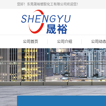
您好！东莞晟裕塑胶化工有限公司欢迎您！
公司首页
公司介绍
公司动