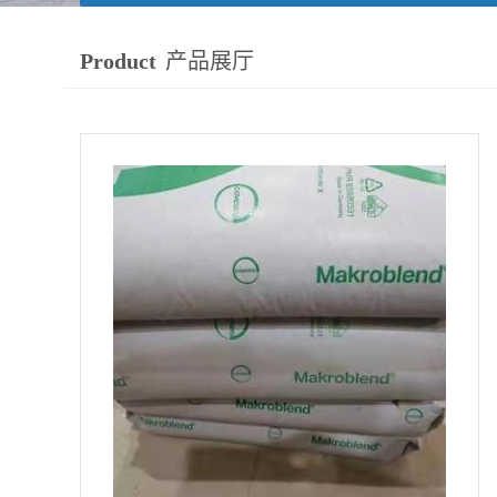
Product
产品展厅