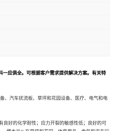
L等资料一应俱全。可根据客户需求提供解决方案。
有关特
设备、汽车扰流板、草坪和花园设备、医疗、电气和电
具有良好的化学耐性；应力开裂的敏感性低；良好的可