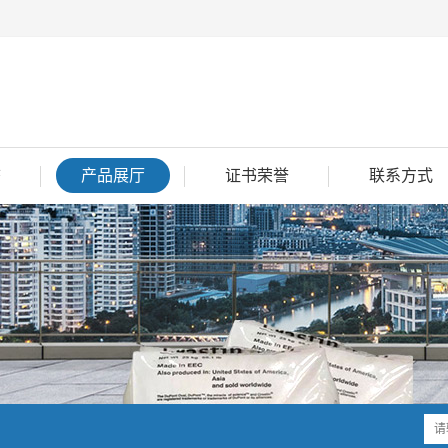
态
产品展厅
证书荣誉
联系方式