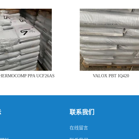
THERMOCOMP PPA UCF26AS
VALOX PBT IQ420
示
联系我们
在线留言