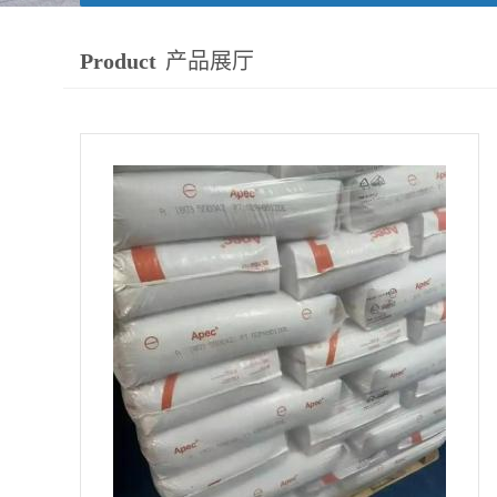
Product
产品展厅