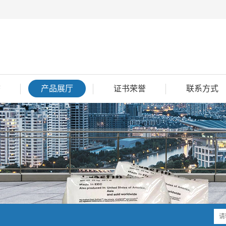
态
产品展厅
证书荣誉
联系方式