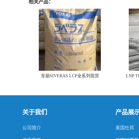
相关产品：
东丽SIVERAS LCP全系列现货
LNP 
关于我们
产品展
公司简介
美国杜邦