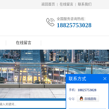
返回首页
|
在线留言
|
联系我们
全国服务咨询热线：
18825753028
在线留言
联系方式
手机：
18825753028
Q Q：