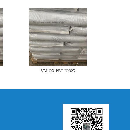
VALOX PBT IQ325