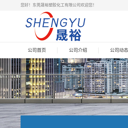
您好！东莞晟裕塑胶化工有限公司欢迎您！
公司首页
公司介绍
公司动