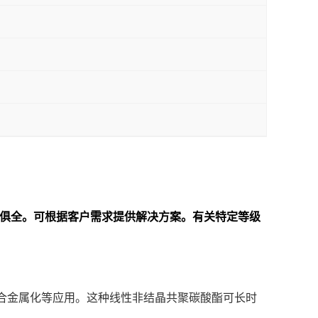
料一应俱全。可根据客户需求提供解决方案。
有关特定等级
适合金属化等应用。这种线性非结晶共聚碳酸酯可长时