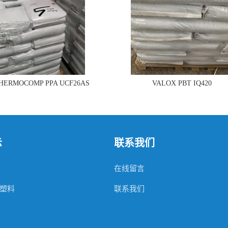
THERMOCOMP PPA UCF26AS
VALOX PBT IQ420
示
联系我们
在线留言
塑料
联系我们