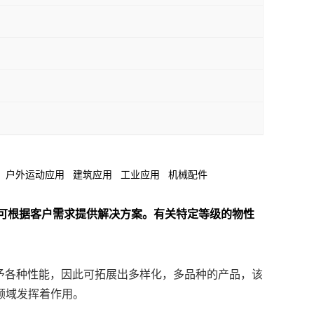
 汽车部件 户外运动应用 建筑应用 工业应用 机械配件
全。可根据客户需求提供解决方案。
有关特定等级的物性
赋予各种性能，因此可拓展出多样化，多品种的产品，该
领域发挥着作用。