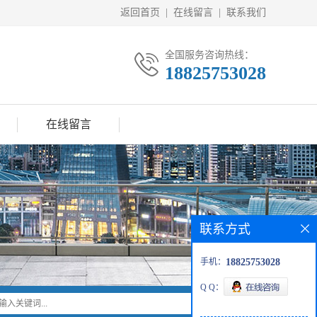
返回首页
|
在线留言
|
联系我们
全国服务咨询热线：
18825753028
在线留言
联系方式
手机：
18825753028
Q Q：