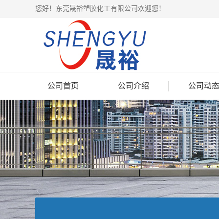
您好！东莞晟裕塑胶化工有限公司欢迎您！
公司首页
公司介绍
公司动