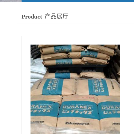
Product
产品展厅