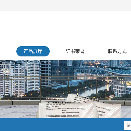
态
产品展厅
证书荣誉
联系方式