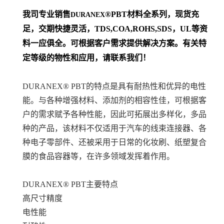
我司专业销售
®PBT材料
全系列
，现货充
DURANEX
足，交期快捷灵活，TDS,COA,ROHS,SDS，UL等资
料一应俱全。可根据客户需求提供解决方案。
有关特
定等级的物性和应用，请联系我们！
DURANEX® PBT的特点是具有耐热性和优异的电性
能。与各种增强材料、添加剂的相容性佳，可根据客
户的需求赋予各种性能，因此可拓展出多样化，多品
种的产品，该材料不仅适用于汽车的线束连接器、各
种电子零部件、还被采用于日常的化妆刷、纸塑复合
膜的食品容器等，在许多领域发挥着作用。
DURANEX® PBT
主要特点
高尺寸精度
电性能