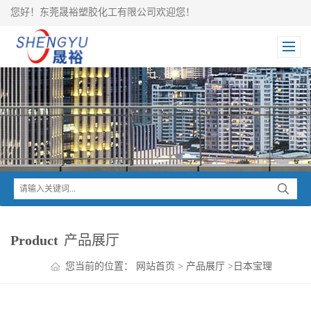
您好！东莞晟裕塑胶化工有限公司欢迎您！
Product
产品展厅
您当前的位置：
网站首页
>
产品展厅
>
日本宝理
>
DURANEX PBT
>
DURANEX PBT 70G30