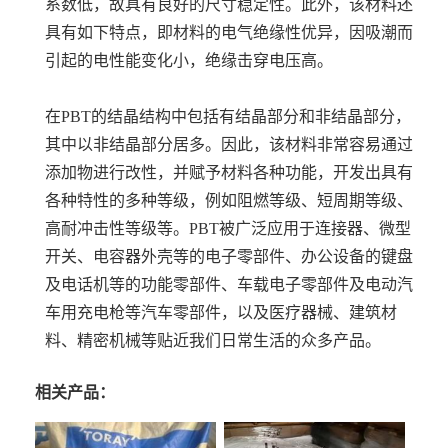
系数低，故具有良好的尺寸稳定性。此外，该材料还
具有如下特点，即材料的电气绝缘性优异，因吸潮而
引起的电性能变化小，绝缘击穿电压高。
在PBT的结晶结构中包括有结晶部分和非结晶部分，
其中以非结晶部分居多。因此，该材料非常容易通过
添加物进行改性，并赋予材料各种功能，开发出具有
各种特性的多种等级，例如阻燃等级、短周期等级、
高耐冲击性等级等。PBT被广泛应用于连接器、微型
开关、电容器外壳等的电子零部件、办公设备的键盘
及电话机等的功能零部件、车载电子零部件及电动汽
车用充电枪等汽车零部件，以及医疗器械、建筑材
料、精密机械等贴近我们日常生活的众多产品。
相关产品：