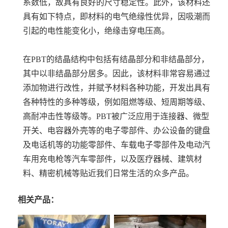
系数低，故具有良好的尺寸稳定性。此外，该材料还
具有如下特点，即材料的电气绝缘性优异，因吸潮而
引起的电性能变化小，绝缘击穿电压高。
在PBT的结晶结构中包括有结晶部分和非结晶部分，
其中以非结晶部分居多。因此，该材料非常容易通过
添加物进行改性，并赋予材料各种功能，开发出具有
各种特性的多种等级，例如阻燃等级、短周期等级、
高耐冲击性等级等。PBT被广泛应用于连接器、微型
开关、电容器外壳等的电子零部件、办公设备的键盘
及电话机等的功能零部件、车载电子零部件及电动汽
车用充电枪等汽车零部件，以及医疗器械、建筑材
料、精密机械等贴近我们日常生活的众多产品。
相关产品：