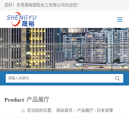
您好！东莞晟裕塑胶化工有限公司欢迎您！
Product
产品展厅
您当前的位置：
网站首页
>
产品展厅
>
日本宝理
>
DURANEX PBT
>
DURANEX PBT CRN7030GP