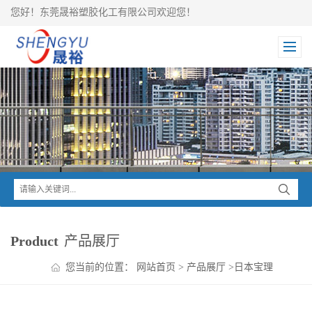
您好！东莞晟裕塑胶化工有限公司欢迎您！
Product
产品展厅
您当前的位置：
网站首页
>
产品展厅
>
日本宝理
>
DURANEX PBT
>
DURANEX PBT+ABS 701SA