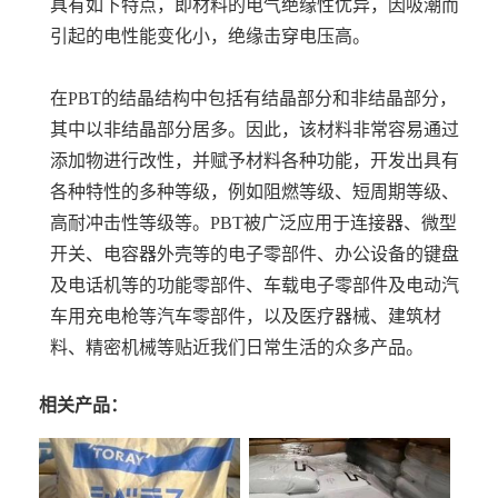
具有如下特点，即材料的电气绝缘性优异，因吸潮而
引起的电性能变化小，绝缘击穿电压高。
在PBT的结晶结构中包括有结晶部分和非结晶部分，
其中以非结晶部分居多。因此，该材料非常容易通过
添加物进行改性，并赋予材料各种功能，开发出具有
各种特性的多种等级，例如阻燃等级、短周期等级、
高耐冲击性等级等。PBT被广泛应用于连接器、微型
开关、电容器外壳等的电子零部件、办公设备的键盘
及电话机等的功能零部件、车载电子零部件及电动汽
车用充电枪等汽车零部件，以及医疗器械、建筑材
料、精密机械等贴近我们日常生活的众多产品。
相关产品：