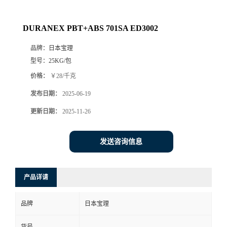
DURANEX PBT+ABS 701SA ED3002
品牌：
日本宝理
型号：
25KG/包
价格：
￥28/千克
发布日期：
2025-06-19
更新日期：
2025-11-26
发送咨询信息
产品详请
品牌
日本宝理