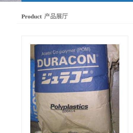
Product
产品展厅