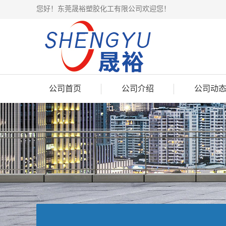
您好！东莞晟裕塑胶化工有限公司欢迎您！
公司首页
公司介绍
公司动