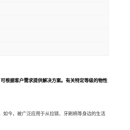
俱全。可根据客户需求提供解决方案。
有关特定等级的物性
。如今，被广泛应用于从拉链、牙刷柄等身边的生活