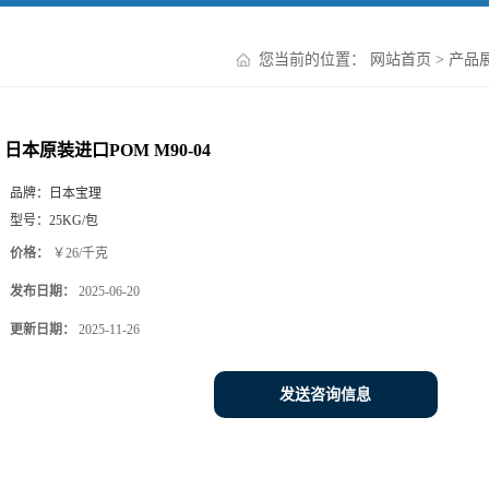
您当前的位置：
网站首页
>
产品
日本原装进口POM M90-04
品牌：
日本宝理
型号：
25KG/包
价格：
￥26/千克
发布日期：
2025-06-20
更新日期：
2025-11-26
发送咨询信息