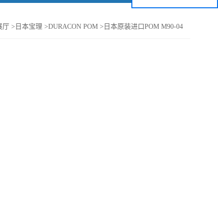
展厅
>
日本宝理
>
DURACON POM
>
日本原装进口POM M90-04