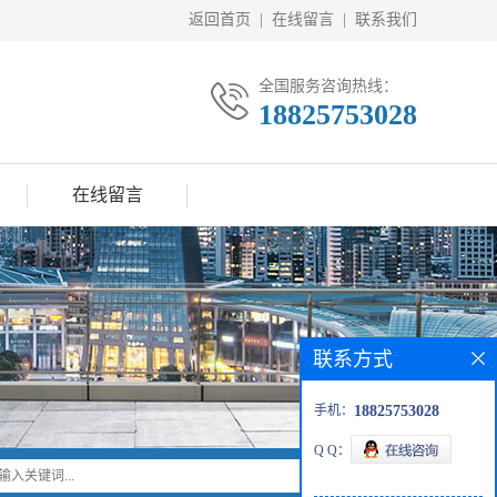
返回首页
|
在线留言
|
联系我们
全国服务咨询热线：
18825753028
在线留言
联系方式
手机：
18825753028
Q Q：