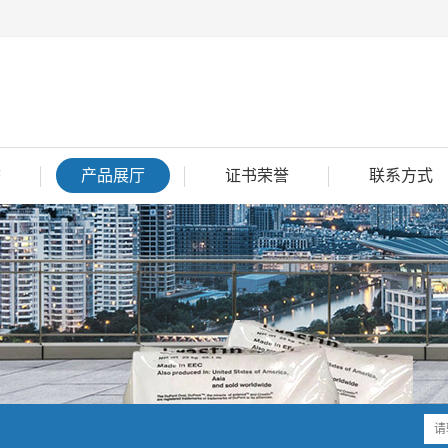
态
产品展厅
证书荣誉
联系方式