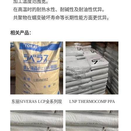
加工温度范围宽。
在高温时的耐热水性、耐碱性及耐油性优异。
共聚物在蠕变破坏寿命等长期性能方面更优异。
相关产品：
东丽SIVERAS LCP全系列现
LNP THERMOCOMP PPA
货
UCF26AS