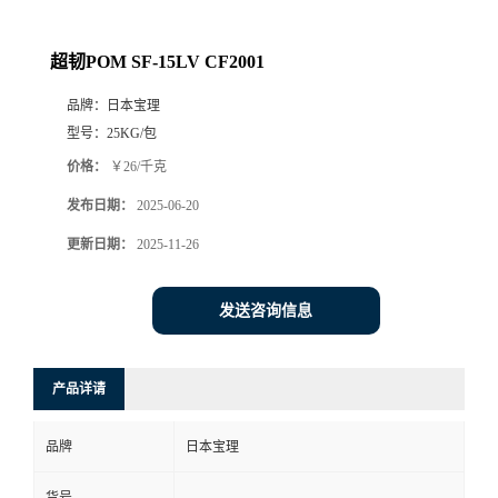
超韧POM SF-15LV CF2001
品牌：
日本宝理
型号：
25KG/包
价格：
￥26/千克
发布日期：
2025-06-20
更新日期：
2025-11-26
发送咨询信息
产品详请
品牌
日本宝理