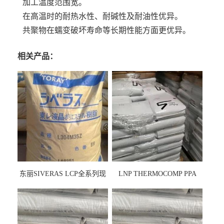
加工温度范围宽。
在高温时的耐热水性、耐碱性及耐油性优异。
共聚物在蠕变破坏寿命等长期性能方面更优异。
相关产品：
东丽SIVERAS LCP全系列现
LNP THERMOCOMP PPA
货
UCF26AS