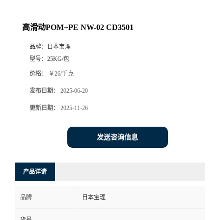
高滑动POM+PE NW-02 CD3501
品牌：
日本宝理
型号：
25KG/包
价格：
￥26/千克
发布日期：
2025-06-20
更新日期：
2025-11-26
发送咨询信息
产品详请
品牌
日本宝理