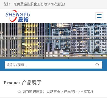
您好！东莞晟裕塑胶化工有限公司欢迎您！
Product
产品展厅
您当前的位置：
网站首页
>
产品展厅
>
日本宝理
>
LAPEROS LCP
>
LAPEROS 高耐热350度LCP S150