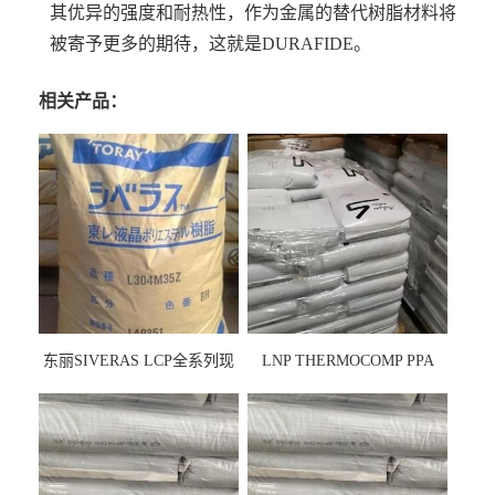
其优异的强度和耐热性，作为金属的替代树脂材料将
被寄予更多的期待，这就是DURAFIDE。
相关产品：
东丽SIVERAS LCP全系列现
LNP THERMOCOMP PPA
货
UCF26AS