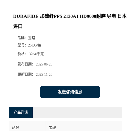
DURAFIDE 加碳纤PPS 2130A1 HD9000耐磨 导电 日本
进口
品牌：
宝理
型号：
25KG/包
价格：
￥64/千克
发布日期：
2025-06-23
更新日期：
2025-11-26
发送咨询信息
产品详请
品牌
宝理