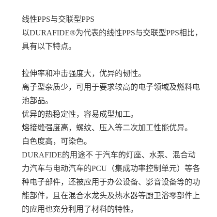
线性PPS与交联型PPS
以DURAFIDE®为代表的线性PPS与交联型PPS相比，
具有以下特点。
拉伸率和冲击强度大，优异的韧性。
离子型杂质少，可用于要求较高的电子领域及燃料电
池部品。
优异的热稳定性，容易成型加工。
熔接缝强度高，螺纹、压入等二次加工性能优异。
白色度高，可染色。
DURAFIDE的用途不 于汽车的灯座、水泵、混合动
力汽车与电动汽车的PCU（集成功率控制单元）等各
种电子部件，还被应用于办公设备、影音设备等的功
能部件，且在混合水龙头及热水器等厨卫浴零部件上
的应用也充分利用了材料的特性。