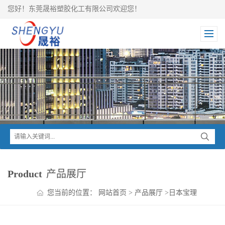
您好！东莞晟裕塑胶化工有限公司欢迎您！
Product
产品展厅
您当前的位置：
网站首页
>
产品展厅
>
日本宝理
>
DURAFIDE PPS
>
DURAFIDE 加碳纤PPS 2130A1