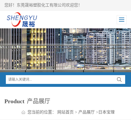
您好！东莞晟裕塑胶化工有限公司欢迎您！
Product
产品展厅
您当前的位置：
网站首页
>
产品展厅
>
日本宝理
>
DURAFIDE PPS
>
DURAFIDE PPS 1130A1 HD9050