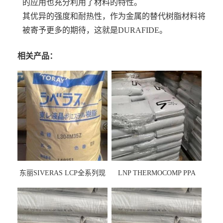
的应用也充分利用了材料的特性。
其优异的强度和耐热性，作为金属的替代树脂材料将
被寄予更多的期待，这就是DURAFIDE。
相关产品：
东丽SIVERAS LCP全系列现
LNP THERMOCOMP PPA
货
UCF26AS