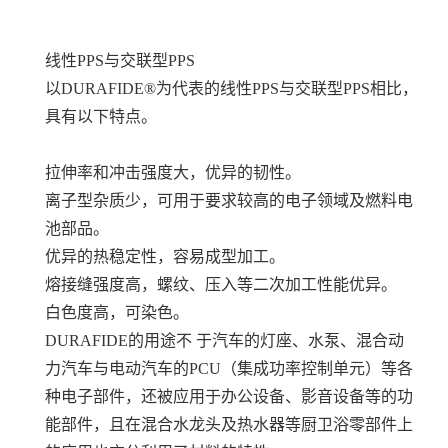
线性PPS与交联型PPS
以DURAFIDE®为代表的线性PPS与交联型PPS相比，
具有以下特点。
拉伸率和冲击强度大，优异的韧性。
离子型杂质少，可用于要求较高的电子领域及燃料电
池部品。
优异的热稳定性，容易成型加工。
熔接缝强度高，螺纹、压入等二次加工性能优异。
白色度高，可染色。
DURAFIDE的用途不 于汽车的灯座、水泵、混合动
力汽车与电动汽车的PCU（集成功率控制单元）等各
种电子部件，还被应用于办公设备、影音设备等的功
能部件，且在混合水龙头及热水器等厨卫浴零部件上