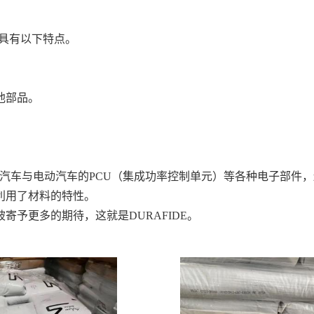
比，具有以下特点。
池部品。
合动力汽车与电动汽车的PCU（集成功率控制单元）等各种电子部
利用了材料的特性。
予更多的期待，这就是DURAFIDE。