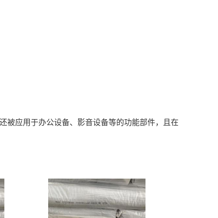
件，还被应用于办公设备、影音设备等的功能部件，且在