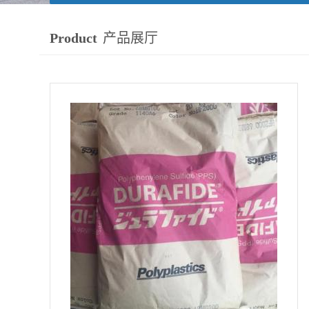
Product
产品展厅