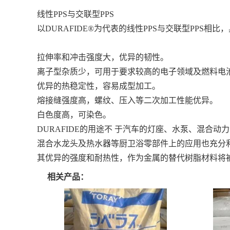
线性PPS与交联型PPS
以DURAFIDE®为代表的线性PPS与交联型PPS相
拉伸率和冲击强度大，优异的韧性。
离子型杂质少，可用于要求较高的电子领域及燃料电
优异的热稳定性，容易成型加工。
熔接缝强度高，螺纹、压入等二次加工性能优异。
白色度高，可染色。
DURAFIDE的用途不 于汽车的灯座、水泵、混
混合水龙头及热水器等厨卫浴零部件上的应用也充分
其优异的强度和耐热性，作为金属的替代树脂材料将被寄
相关产品：