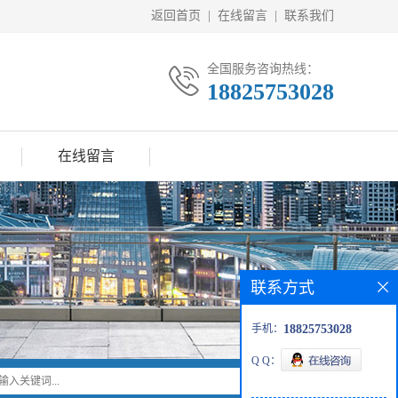
返回首页
|
在线留言
|
联系我们
全国服务咨询热线：
18825753028
在线留言
联系方式
手机：
18825753028
Q Q：