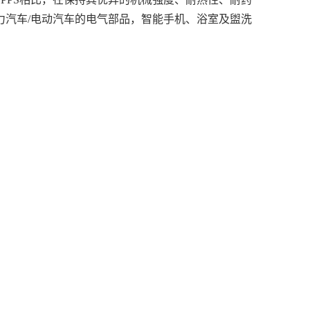
汽车/电动汽车的电气部品，智能手机、浴室及盥洗