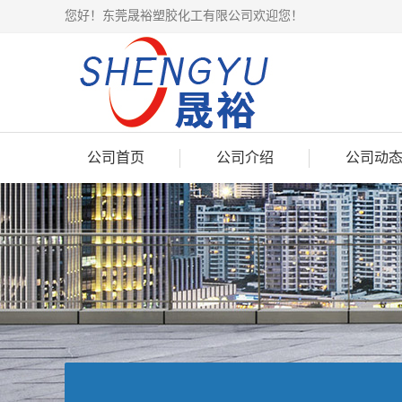
您好！东莞晟裕塑胶化工有限公司欢迎您！
公司首页
公司介绍
公司动