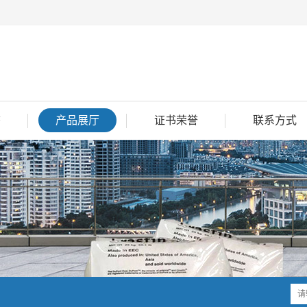
态
产品展厅
证书荣誉
联系方式