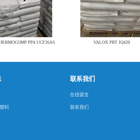
THERMOCOMP PPA UCF26AS
VALOX PBT IQ420
示
联系我们
在线留言
塑料
联系我们