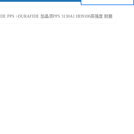
DE PPS
>
DURAFIDE 加晶须PPS 3130A1 HD9100高强度 耐磨