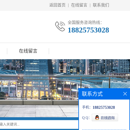
返回首页
|
在线留言
|
联系我们
全国服务咨询热线：
18825753028
在线留言
联系方式
手机：
18825753028
Q Q：