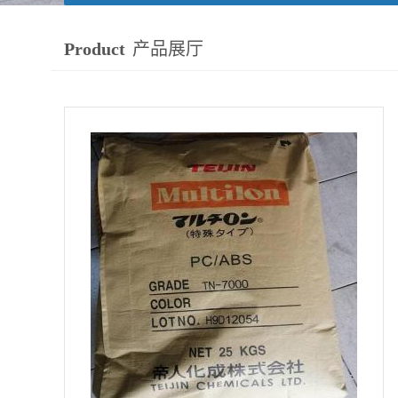
Product
产品展厅