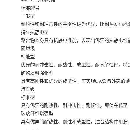
标准牌号
一般型
耐热性和耐冲击性的平衡性极为优异，比耐热ABS地
持久抗静电型
聚合物本身具有抗静电性能，表现出优异的抗静电性能，
阻燃级
标准型
优异的耐冲击性、耐热性、成型性、耐水解性好。特别
矿物填料强化型
具有高刚性和优异的成型性，可实现OA设备外壳的
汽车级
标准型
具有优异的耐热性、耐冲击性、耐候性。即使在低至 -
玻璃纤维增强型
具有优异的耐热性、刚性和成型性，适合结构件用途