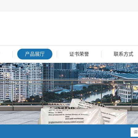
态
产品展厅
证书荣誉
联系方式