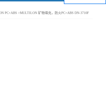
ON PC+ABS
>
MULTILON 矿物填充，防火PC+ABS DN-3710F