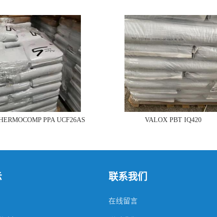
THERMOCOMP PPA UCF26AS
VALOX PBT IQ420
示
联系我们
在线留言