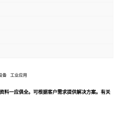
 商业设备 工业应用
UL等资料一应俱全。可根据客户需求提供解决方案。
有关