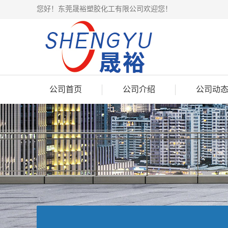
您好！东莞晟裕塑胶化工有限公司欢迎您！
公司首页
公司介绍
公司动