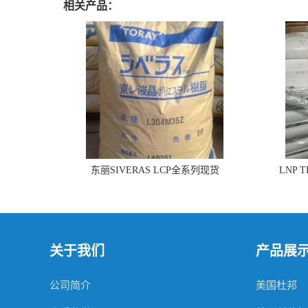
相关产品：
东丽SIVERAS LCP全系列现货
LNP 
关于我们
产品展
公司简介
美国杜邦