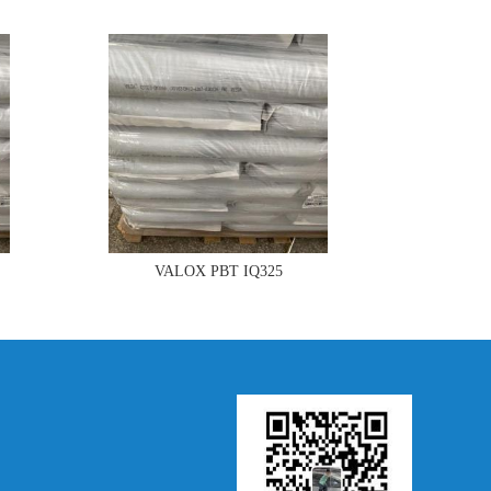
VALOX PBT IQ325