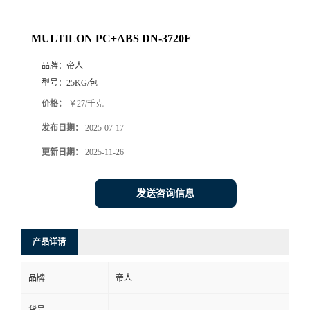
MULTILON PC+ABS DN-3720F
品牌：
帝人
型号：
25KG/包
价格：
￥27/千克
发布日期：
2025-07-17
更新日期：
2025-11-26
发送咨询信息
产品详请
品牌
帝人