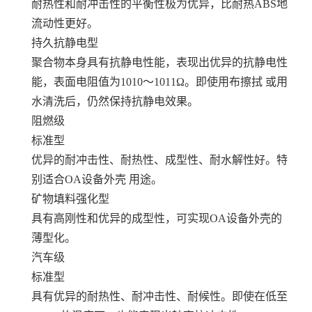
耐热性和耐冲击性的平衡性极为优异，比耐热ABS地
流动性更好。
持久抗静电型
聚合物本身具有抗静电性能，表现出优异的抗静电性
能，表面电阻值为1010～1011Ω。即使用布擦拭 或用
水清洗后，仍然保持抗静电效果。
阻燃级
标准型
优异的耐冲击性、耐热性、成型性、耐水解性好。特
别适合OA设备外壳 用途。
矿物填料强化型
具有高刚性和优异的成型性，可实现OA设备外壳的
薄型化。
汽车级
标准型
具有优异的耐热性、耐冲击性、耐候性。即使在低至