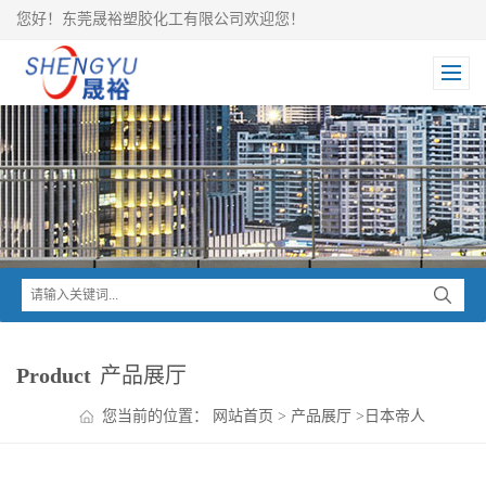
您好！东莞晟裕塑胶化工有限公司欢迎您！
Product
产品展厅
您当前的位置：
网站首页
>
产品展厅
>
日本帝人
>
MULTILON PC+ABS
>
MULTILON PC+ABS DN-