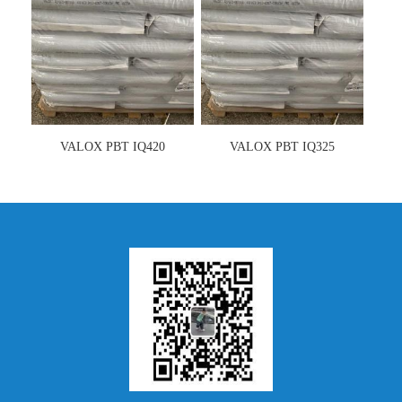
VALOX PBT IQ420
VALOX PBT IQ325