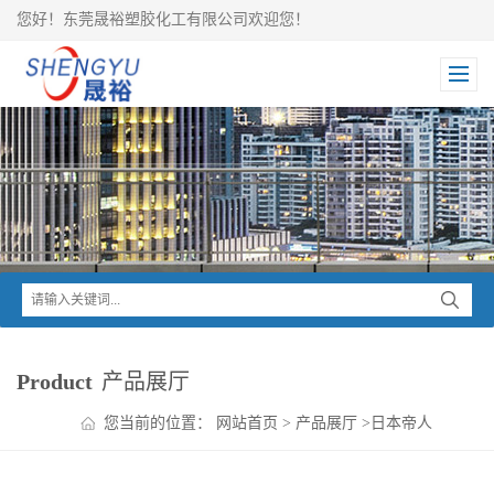
您好！东莞晟裕塑胶化工有限公司欢迎您！
Product
产品展厅
您当前的位置：
网站首页
>
产品展厅
>
日本帝人
>
PANLITE PC
>
PANLITE PC L-1225Z