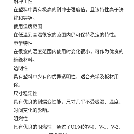
耐冲击性
在塑料中具有极高的耐冲击强度值，且该特性高于铸
锌和铸铝。
使用温度范围
在低温到高温很宽的范围内仍可保持稳定的特性。
电学特性
在很宽的温度范围内使用时变化很小，可作为优良的
绝缘材料。
透明性
具有塑料中少有的优异透明性，适合光学及板材用
途。
尺寸稳定性
具有优良的耐蠕变性能，尺寸几乎不受吸湿、温度、
时间变化的影响。
阻燃性
具有优良的阻燃性，通过了UL94的V-0、V-1、V-2、