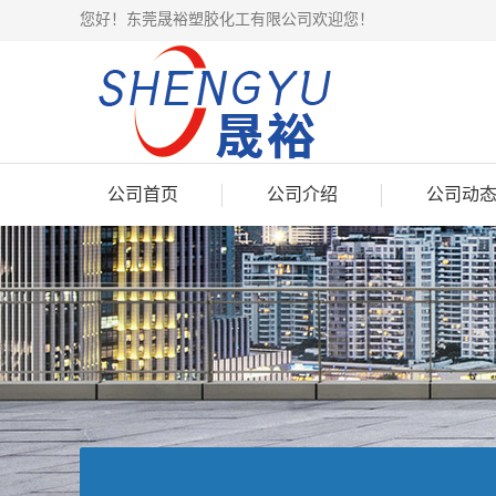
您好！东莞晟裕塑胶化工有限公司欢迎您！
公司首页
公司介绍
公司动