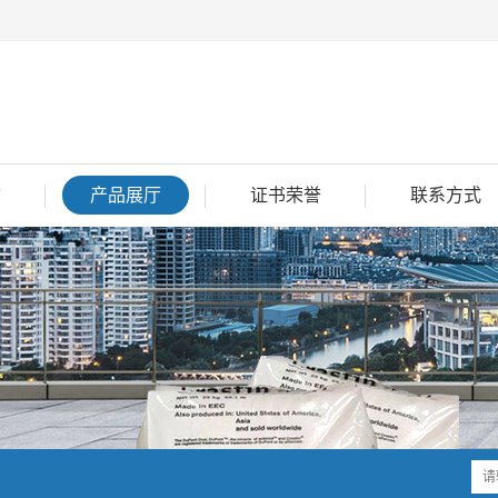
态
产品展厅
证书荣誉
联系方式