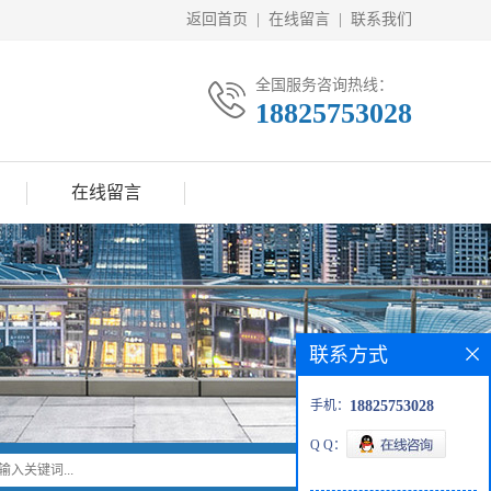
返回首页
|
在线留言
|
联系我们
全国服务咨询热线：
18825753028
在线留言
联系方式
手机：
18825753028
Q Q：