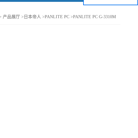
>
产品展厅
>
日本帝人
>
PANLITE PC
>
PANLITE PC G-3310M