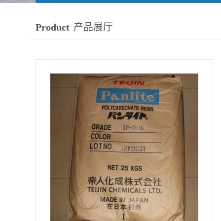
Product
产品展厅