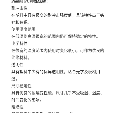
Panlite PC特性优势：
耐冲击性
在塑料中具有极高的耐冲击强度值，且该特性高于铸
锌和铸铝。
使用温度范围
在低温到高温很宽的范围内仍可保持稳定的特性。
电学特性
在很宽的温度范围内使用时变化很小，可作为优良的
绝缘材料。
透明性
具有塑料中少有的优异透明性，适合光学及板材用
途。
尺寸稳定性
具有优良的耐蠕变性能，尺寸几乎不受吸湿、温度、
时间变化的影响。
阻燃性