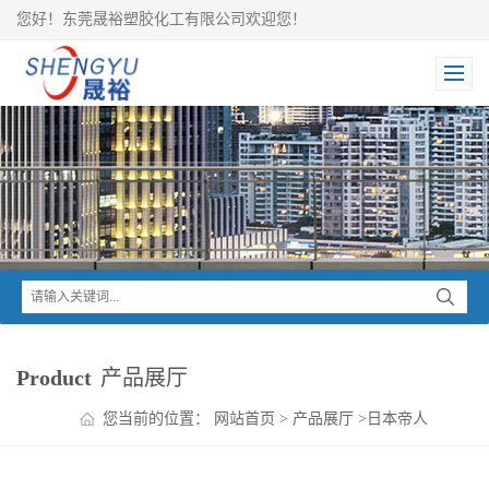
您好！东莞晟裕塑胶化工有限公司欢迎您！
Product
产品展厅
您当前的位置：
网站首页
>
产品展厅
>
日本帝人
>
PANLITE PC
>
PANLITE 低翘曲PC GXV-3540WI