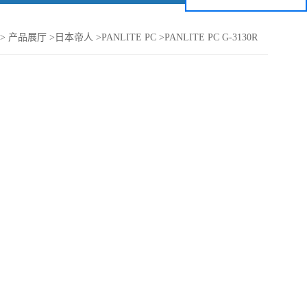
>
产品展厅
>
日本帝人
>
PANLITE PC
>
PANLITE PC G-3130R