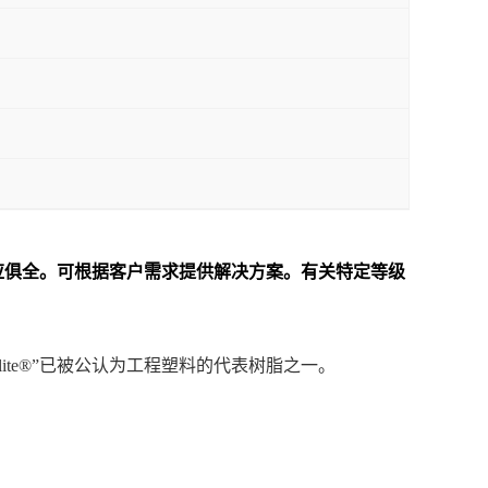
料一应俱全。可根据客户需求提供解决方案。
有关特定等级
nlite®”已被公认为工程塑料的代表树脂之一。