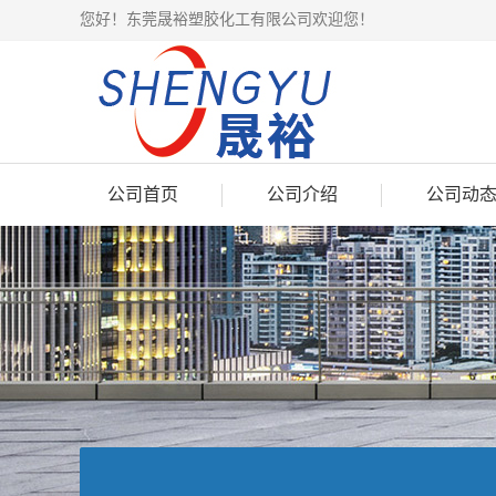
您好！东莞晟裕塑胶化工有限公司欢迎您！
公司首页
公司介绍
公司动