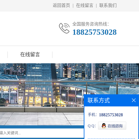
返回首页
|
在线留言
|
联系我们
全国服务咨询热线：
18825753028
在线留言
联系方式
手机：
18825753028
Q Q：