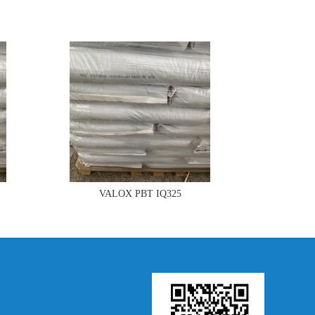
VALOX PBT IQ325