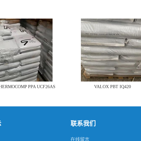
THERMOCOMP PPA UCF26AS
VALOX PBT IQ420
示
联系我们
在线留言