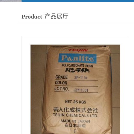
Product
产品展厅