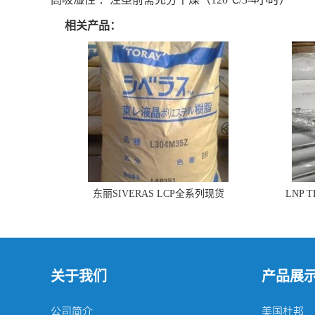
相关产品：
东丽SIVERAS LCP全系列现货
LNP 
关于我们
产品展
公司简介
美国杜邦