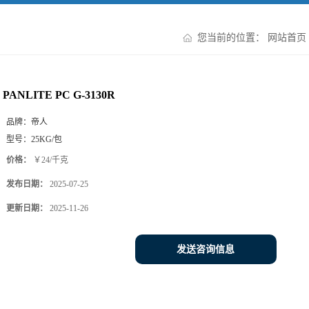
您当前的位置：
网站首页
PANLITE PC G-3130R
品牌：
帝人
型号：
25KG/包
价格：
￥24/千克
发布日期：
2025-07-25
更新日期：
2025-11-26
发送咨询信息