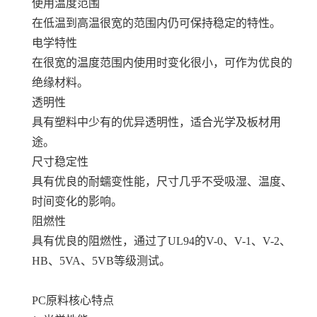
使用温度范围
在低温到高温很宽的范围内仍可保持稳定的特性。
电学特性
在很宽的温度范围内使用时变化很小，可作为优良的
绝缘材料。
透明性
具有塑料中少有的优异透明性，适合光学及板材用
途。
尺寸稳定性
具有优良的耐蠕变性能，尺寸几乎不受吸湿、温度、
时间变化的影响。
阻燃性
具有优良的阻燃性，通过了UL94的V-0、V-1、V-2、
HB、5VA、5VB等级测试。
PC原料核心特点