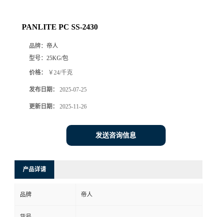
PANLITE PC SS-2430
品牌：
帝人
型号：
25KG/包
价格：
￥24/千克
发布日期：
2025-07-25
更新日期：
2025-11-26
发送咨询信息
产品详请
品牌
帝人