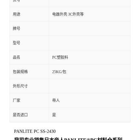
货号
用途
电器外壳 3C外壳等
牌号
型号
品名
PC塑胶料
包装规格
25KG/包
外形尺寸
厂家
帝人
是否进口
是
PANLITE PC SS-2430