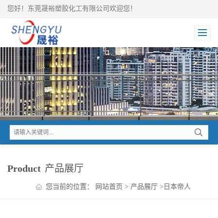
您好！东莞晟裕塑胶化工有限公司欢迎您！
Product
产品展厅
您当前的位置：
网站首页
>
产品展厅
>
日本帝人
>
PANLITE PC
>
PANLITE PC SS-2430