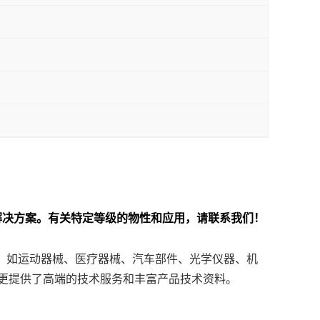
解决方案。
有关特定等级的物性和应用，请联系我们！
生产，如运动器械、医疗器械、汽车部件、光学仪器、机
更提供了高端的技术服务和丰富产品技术资料。