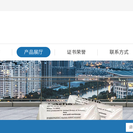
态
产品展厅
证书荣誉
联系方式