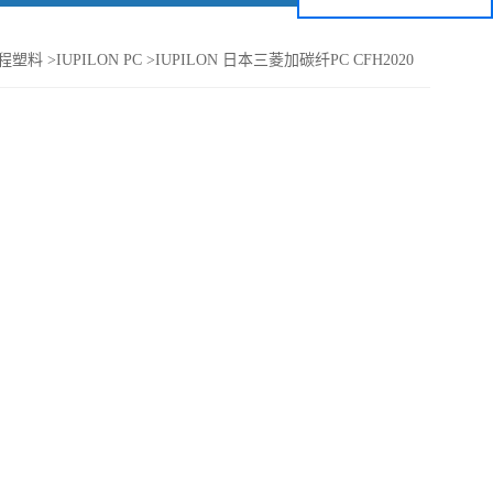
程塑料
>
IUPILON PC
>
IUPILON 日本三菱加碳纤PC CFH2020