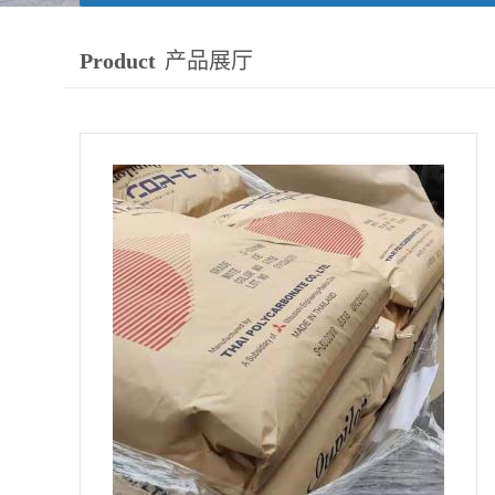
Product
产品展厅