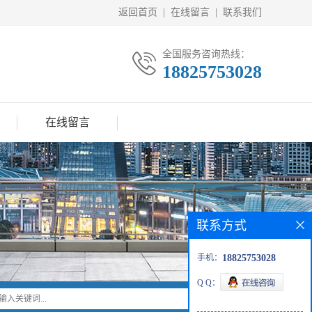
返回首页
|
在线留言
|
联系我们
全国服务咨询热线：
18825753028
在线留言
联系方式
手机：
18825753028
Q Q：