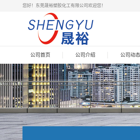
您好！东莞晟裕塑胶化工有限公司欢迎您！
公司首页
公司介绍
公司动